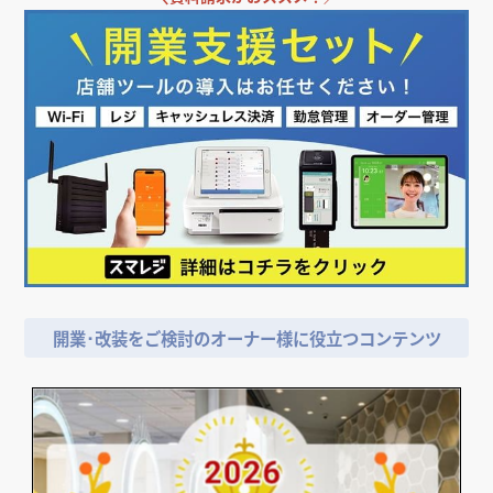
開業･改装をご検討のオーナー様に役立つコンテンツ