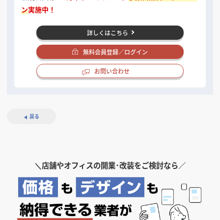
ン
実施中！
詳しくはこちら
無料会員登録／ログイン
お問い合わせ
戻る
＼
店舗やオフィスの開業･改装をご検討なら／