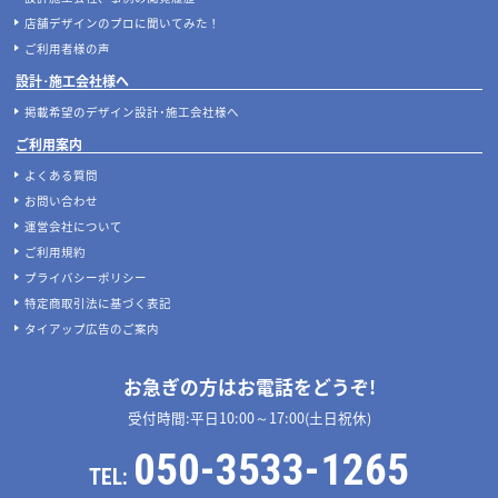
店舗デザインのプロに聞いてみた！
ご利用者様の声
設計･施工会社様へ
掲載希望のデザイン設計･施工会社様へ
ご利用案内
よくある質問
お問い合わせ
運営会社について
ご利用規約
プライバシーポリシー
特定商取引法に基づく表記
タイアップ広告のご案内
お急ぎの方はお電話をどうぞ!
受付時間:平日10:00～17:00(土日祝休)
050-3533-1265
TEL: