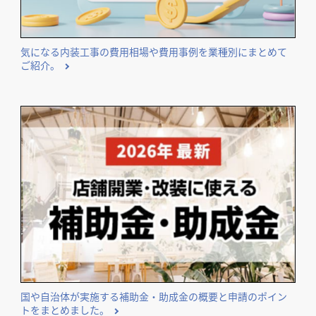
気になる内装工事の費用相場や費用事例を業種別にまとめて
ご紹介。
国や自治体が実施する補助金・助成金の概要と申請のポイン
トをまとめました。