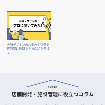
店舗デザインのお悩みや疑問を
専門家に質問できるQ&A掲示板
column
店舗開発・施設管理に
役立つコラム