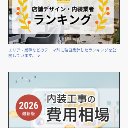
エリア・業種などのテーマ別に独自集計したランキングを公
開しています。