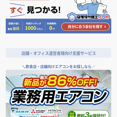
店舗・オフィス運営者様向け支援サービス
＼
飲食店・店舗向けエアコンをお探しなら／