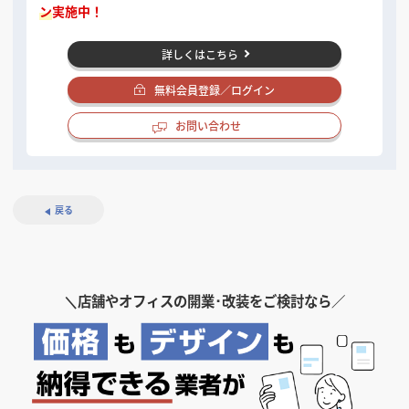
ン
実施中！
詳しくはこちら
無料会員登録／ログイン
お問い合わせ
戻る
＼
店舗やオフィスの開業･改装をご検討なら／