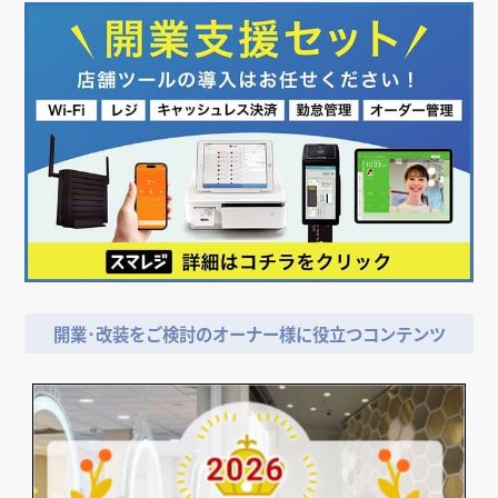
開業･改装をご検討のオーナー様に役立つコンテンツ