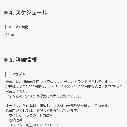
4. スケジュール
オープン時期
8月頃
5. 詳細情報
コンセプト
神奈川県川崎市麻生区で18席のフレンチレストランを運営しています。
現在はランチ5,000円前後、ディナー9,000〜14,500円前後のコースを中心に
営業しており、
ワインとのペアリング提案にも力を入れています。
オープンから10年以上経過し、店内外の一部改装を検討しています。
希望内容としては、下記などを検討しています。
・ワインやグラスの見せ方改善
・収納改善
・カウンター周辺のアップグレード