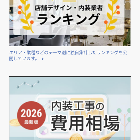
エリア・業種などのテーマ別に独自集計したランキングを公
開しています。