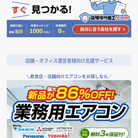
店舗・オフィス運営者様向け支援サービス
＼
飲食店・店舗向けエアコンをお探しなら／