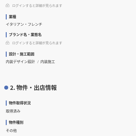
ログインすると詳細が見られます
業種
イタリアン・フレンチ
ブランド名・業態名
ログインすると詳細が見られます
設計・施工範囲
内装デザイン設計
内装施工
2. 物件・出店情報
物件取得状況
取得済み
物件種別
その他