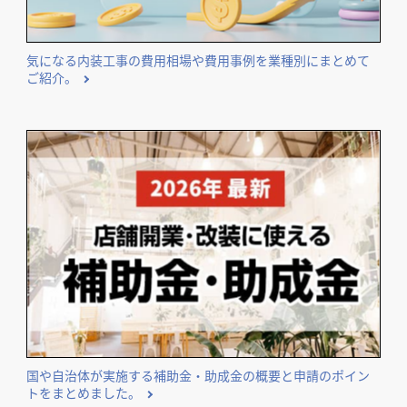
気になる内装工事の費用相場や費用事例を業種別にまとめて
ご紹介。
国や自治体が実施する補助金・助成金の概要と申請のポイン
トをまとめました。