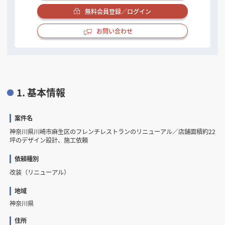
無料会員登録／ログイン
お問い合わせ
1. 基本情報
案件名
神奈川県川崎市麻生区のフレンチレストランのリニューアル／店舗面積約22
坪のデザイン設計、施工依頼
依頼種別
改装（リニューアル）
地域
神奈川県
住所