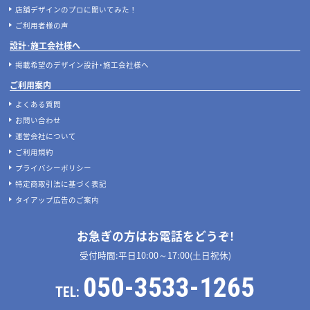
店舗デザインのプロに聞いてみた！
ご利用者様の声
設計･施工会社様へ
掲載希望のデザイン設計･施工会社様へ
ご利用案内
よくある質問
お問い合わせ
運営会社について
ご利用規約
プライバシーポリシー
特定商取引法に基づく表記
タイアップ広告のご案内
お急ぎの方はお電話をどうぞ!
受付時間:平日10:00～17:00(土日祝休)
050-3533-1265
TEL: