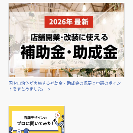
国や自治体が実施する補助金・助成金の概要と申請のポイン
トをまとめました。