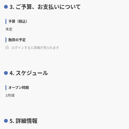
3. ご予算、お支払いについて
予算（税込）
未定
融資の予定
ログインすると詳細が見られます
4. スケジュール
オープン時期
3月頃
5. 詳細情報