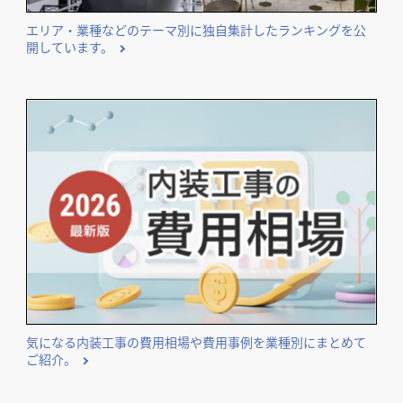
エリア・業種などのテーマ別に独自集計したランキングを公
開しています。
気になる内装工事の費用相場や費用事例を業種別にまとめて
ご紹介。