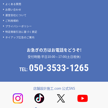
よくある質問
お問い合わせ
運営会社について
ご利用規約
プライバシーポリシー
特定商取引法に基づく表記
タイアップ広告のご案内
お急ぎの方はお電話をどうぞ!
受付時間:平日10:00～17:00(土日祝休)
050-3533-1265
TEL:
店舗設計施工.com 公式SNS