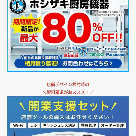
店舗デザイン検討時の
＼
資料請求がおススメ！／