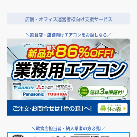
店舗・オフィス運営者様向け支援サービス
＼
飲食店・店舗向けエアコンをお探しなら／
＼
飲食店担当者・納入業者の方必見!／