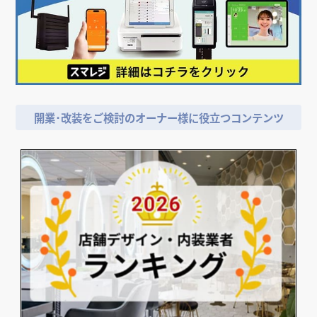
開業･改装をご検討のオーナー様に役立つコンテンツ