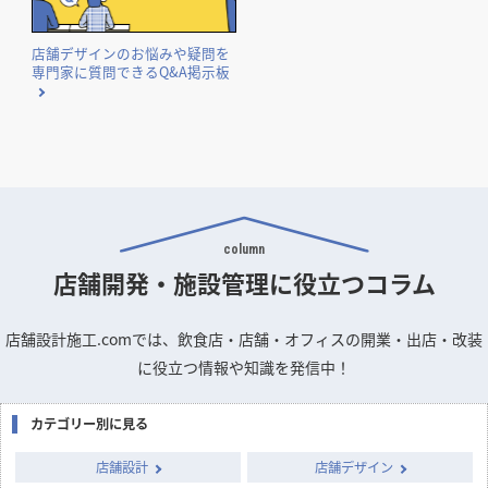
店舗デザインのお悩みや疑問を
専門家に質問できるQ&A掲示板
column
店舗開発・施設管理に
役立つコラム
店舗設計施工.comでは、飲食店・店舗・オフィスの開業・出店・改装
に役立つ情報や知識を発信中！
カテゴリー別に見る
店舗設計
店舗デザイン