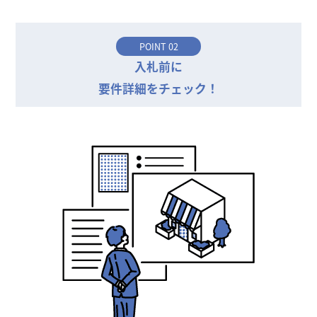
POINT 02
入札前に
要件詳細をチェック！