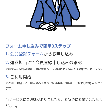
フォーム申し込みで簡単3ステップ！
1.
会員登録フォーム
からお申し込み
2.
運営担当にて会員登録申し込みの承認
※履歴事項全部証明書（登記簿謄本）を確認させていただく場合がございます。
3.
ご利用開始
※ご利用開始時に、初回のみ入会金（登録事務手数料） 1,000円(税抜) がかかり
ます。
当サービスにご興味がありましたら、お気軽にお問い合わせく
ださい。