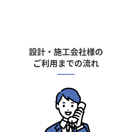
設計・施工会社様の
ご利用までの流れ