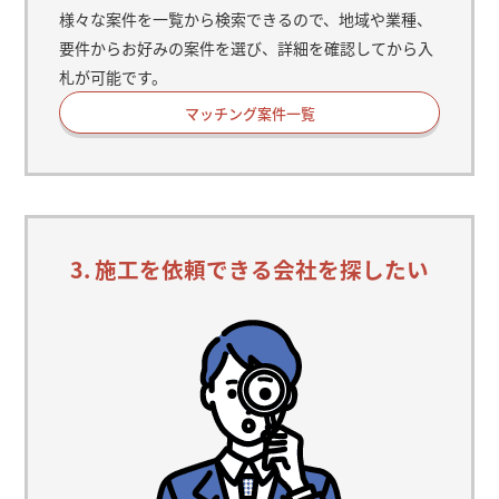
様々な案件を一覧から検索できるので、地域や業種、
要件からお好みの案件を選び、詳細を確認してから入
札が可能です。
マッチング案件一覧
3. 施工を依頼できる会社を探したい