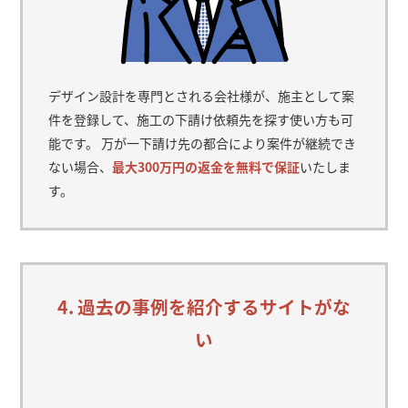
デザイン設計を専門とされる会社様が、施主として案
件を登録して、施工の下請け依頼先を探す使い方も可
能です。 万が一下請け先の都合により案件が継続でき
ない場合、
最大300万円の返金を無料で保証
いたしま
す。
4. 過去の事例を紹介するサイトがな
い