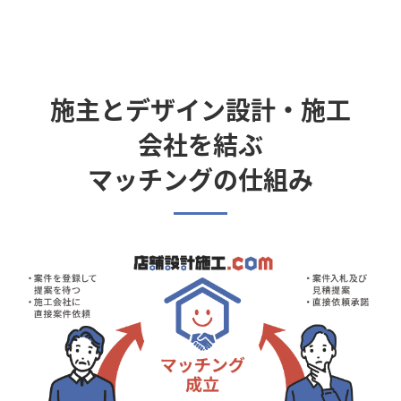
施主とデザイン設計・施工
会社を結ぶ
マッチングの仕組み