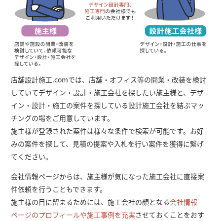
店舗設計施工.comでは、店舗・オフィス等の開業・改装を検討
していてデザイン・設計・施工会社を探したい施主様と、デザ
イン・設計・施工の案件を探している設計施工会社を結ぶマッ
チングの場をご用意しています。
施主様が登録された案件は様々な条件で検索が可能です。お好
みの案件を探して、見積の提案や入札を行い案件を獲得に繋げ
てください。
会社情報ページからは、施主様が気になった施工会社に直接案
件依頼を行うこともできます。
施主様の目に留まるためには、施工会社の顔となる
会社情報
ページのプロフィールや施工事例を充実
させておくことをおす