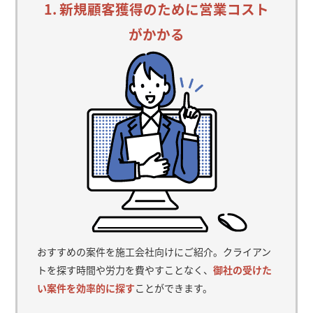
1. 新規顧客獲得のために営業コスト
がかかる
おすすめの案件を施工会社向けにご紹介。クライアン
トを探す時間や労力を費やすことなく、
御社の受けた
い案件を効率的に探す
ことができます。