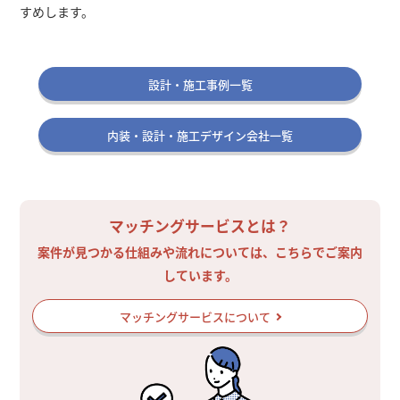
すめします。
設計・施工事例一覧
内装・設計・施工デザイン会社一覧
マッチングサービスとは？
案件が見つかる仕組みや流れについては、こちらでご案内
しています。
マッチングサービスについて