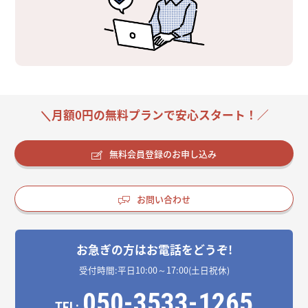
＼月額0円の無料プランで安心スタート！／
無料会員登録のお申し込み
お問い合わせ
お急ぎの方はお電話をどうぞ!
受付時間:平日10:00～17:00(土日祝休)
050-3533-1265
TEL: