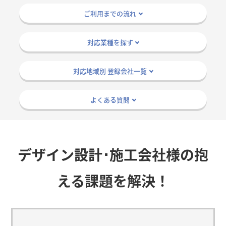
ご利用までの流れ
対応業種を探す
対応地域別 登録会社一覧
よくある質問
デザイン設計･施工会社様の抱
える課題を解決！