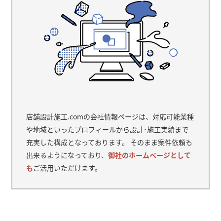
店舗設計施工.comの会社情報ページは、対応可能業種
や地域といったプロフィールから設計･施工実績まで
充実した構成となっております。 そのまま案件依頼も
出来るようになっており、
御社のホームページとして
も
ご活用いただけます。