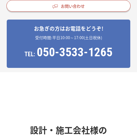
お問い合わせ
お急ぎの方はお電話をどうぞ!
受付時間:平日10:00～17:00(土日祝休)
050-3533-1265
TEL:
設計・施工会社様の