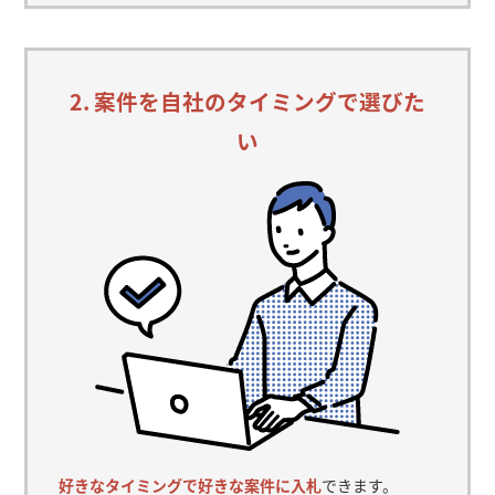
2. 案件を自社のタイミングで選びた
い
好きなタイミングで好きな案件に入札
できます。