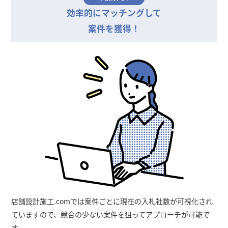
効率的にマッチングして
案件を獲得！
店舗設計施工.comでは案件ごとに現在の入札社数が可視化され
ていますので、競合の少ない案件を狙ってアプローチが可能で
す。