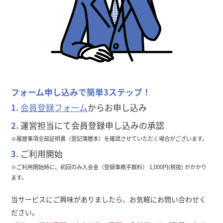
フォーム申し込みで簡単3ステップ！
1.
会員登録フォーム
からお申し込み
2.
運営担当にて会員登録申し込みの承認
※履歴事項全部証明書（登記簿謄本）を確認させていただく場合がございます。
3.
ご利用開始
※ご利用開始時に、初回のみ入会金（登録事務手数料） 1,000円(税抜) がかかり
ます。
当サービスにご興味がありましたら、お気軽にお問い合わせく
ださい。