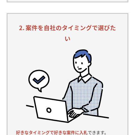
2. 案件を自社のタイミングで選びた
い
好きなタイミングで好きな案件に入札
できます。