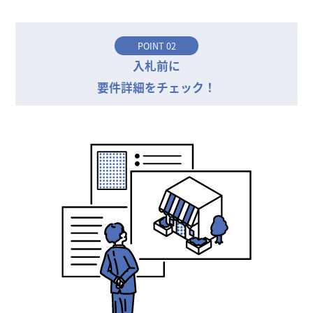
POINT 02
入札前に
要件詳細をチェック！