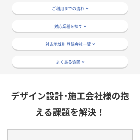
ご利用までの流れ
対応業種を探す
対応地域別 登録会社一覧
よくある質問
デザイン設計･施工会社様の抱
える課題を解決！