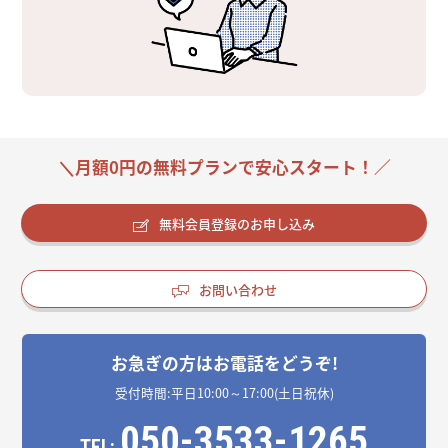
＼月額0円の無料プランで安心スタート！／
無料会員登録のお申し込み
お問い合わせ
お急ぎの方はお電話をどうぞ!
受付時間:平日10:00～17:00(土日祝休)
050-3533-1265
TEL: