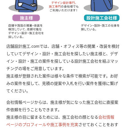
店舗設計施工.comでは、店舗・オフィス等の開業・改装を検討
していてデザイン・設計・施工会社を探したい施主様と、デザ
イン・設計・施工の案件を探している設計施工会社を結ぶマッ
チングの場をご用意しています。
施主様が登録された案件は様々な条件で検索が可能です。お好
みの案件を探して、見積の提案や入札を行い案件を獲得に繋げ
てください。
会社情報ページからは、施主様が気になった施工会社に直接案
件依頼を行うこともできます。
施主様の目に留まるためには、施工会社の顔となる
会社情報
ページのプロフィールや施工事例を充実
させておくことをおす