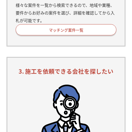
様々な案件を一覧から検索できるので、地域や業種、
要件からお好みの案件を選び、詳細を確認してから入
札が可能です。
マッチング案件一覧
3. 施工を依頼できる会社を探したい