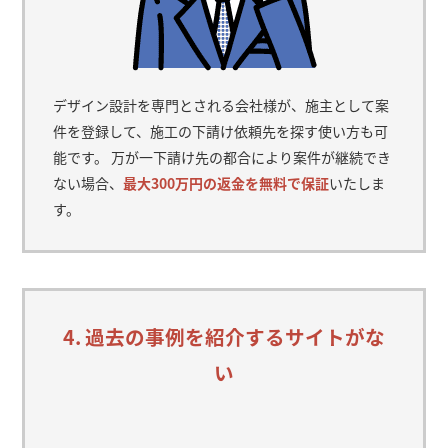
デザイン設計を専門とされる会社様が、施主として案
件を登録して、施工の下請け依頼先を探す使い方も可
能です。 万が一下請け先の都合により案件が継続でき
ない場合、
最大300万円の返金を無料で保証
いたしま
す。
4. 過去の事例を紹介するサイトがな
い