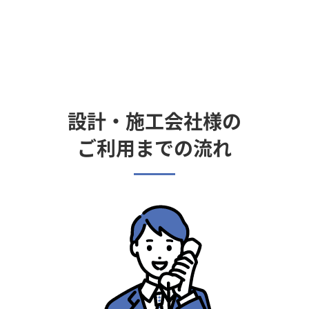
設計・施工会社様の
ご利用までの流れ