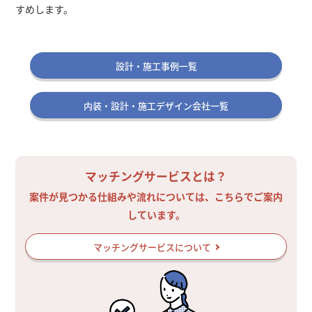
すめします。
設計・施工事例一覧
内装・設計・施工デザイン会社一覧
マッチングサービスとは？
案件が見つかる仕組みや流れについては、こちらでご案内
しています。
マッチングサービスについて