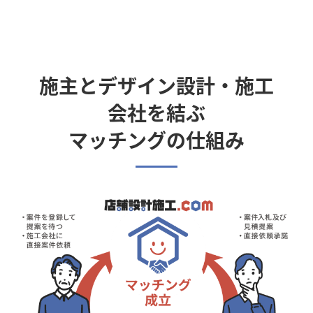
施主とデザイン設計・施工
会社を結ぶ
マッチングの仕組み