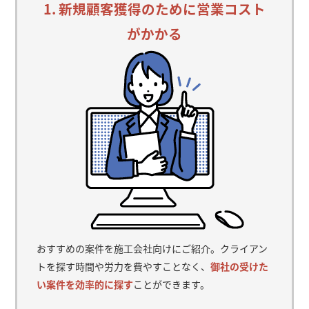
1. 新規顧客獲得のために営業コスト
がかかる
おすすめの案件を施工会社向けにご紹介。クライアン
トを探す時間や労力を費やすことなく、
御社の受けた
い案件を効率的に探す
ことができます。