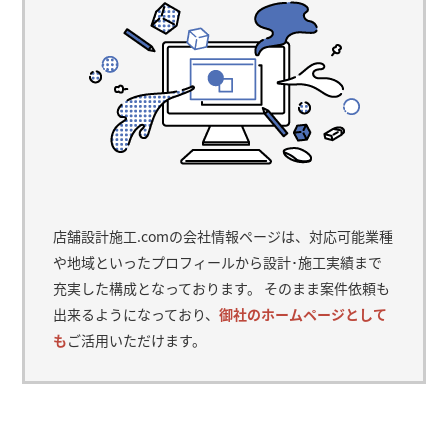
店舗設計施工.comの会社情報ページは、対応可能業種
や地域といったプロフィールから設計･施工実績まで
充実した構成となっております。 そのまま案件依頼も
出来るようになっており、
御社のホームページとして
も
ご活用いただけます。