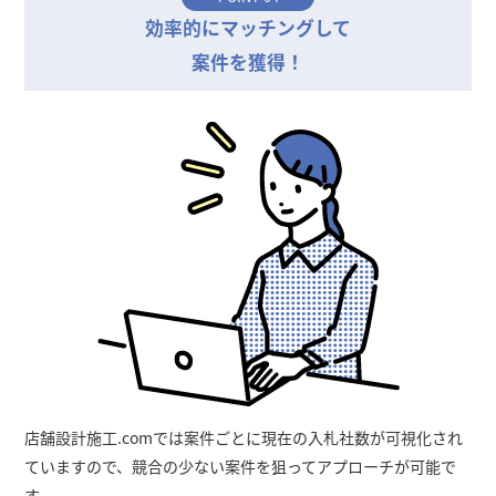
効率的にマッチングして
案件を獲得！
店舗設計施工.comでは案件ごとに現在の入札社数が可視化され
ていますので、競合の少ない案件を狙ってアプローチが可能で
す。