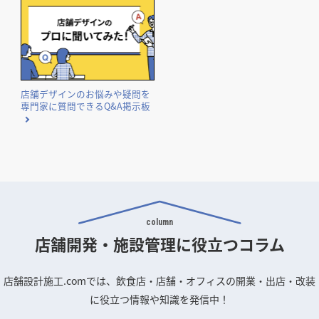
店舗デザインのお悩みや疑問を
専門家に質問できるQ&A掲示板
column
店舗開発・施設管理に
役立つコラム
店舗設計施工.comでは、飲食店・店舗・オフィスの開業・出店・改装
に役立つ情報や知識を発信中！