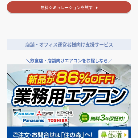
無料
シミュレーションを試す
店舗・オフィス運営者様向け支援サービス
＼
飲食店・店舗向けエアコンをお探しなら／