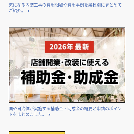
気になる内装工事の費用相場や費用事例を業種別にまとめて
ご紹介。
国や自治体が実施する補助金・助成金の概要と申請のポイン
トをまとめました。