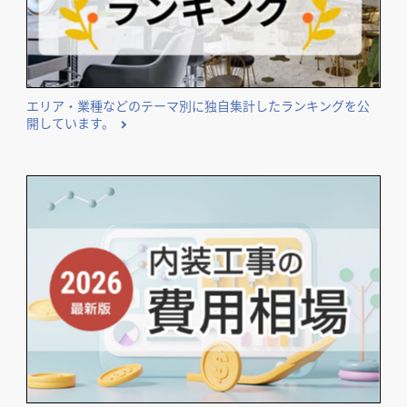
エリア・業種などのテーマ別に独自集計したランキングを公
開しています。