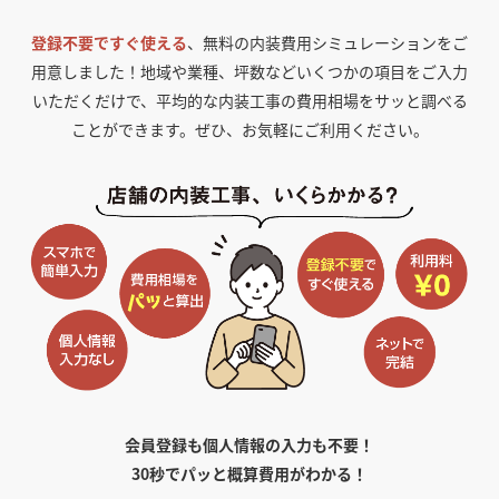
登録不要ですぐ使える
、無料の内装費用シミュレーションをご
用意しました！
地域や業種、坪数などいくつかの項目をご入力
いただくだけで、平均的な内装工事の費用相場をサッと調べる
ことができます。ぜひ、お気軽にご利用ください。
会員登録も個人情報の入力も不要！
30秒でパッと概算費用がわかる！