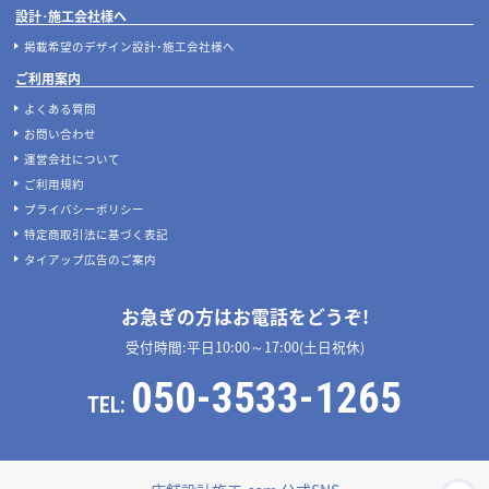
設計･施工会社様へ
掲載希望のデザイン設計･施工会社様へ
ご利用案内
よくある質問
お問い合わせ
運営会社について
ご利用規約
プライバシーポリシー
特定商取引法に基づく表記
タイアップ広告のご案内
お急ぎの方はお電話をどうぞ!
受付時間:平日10:00～17:00(土日祝休)
050-3533-1265
TEL: