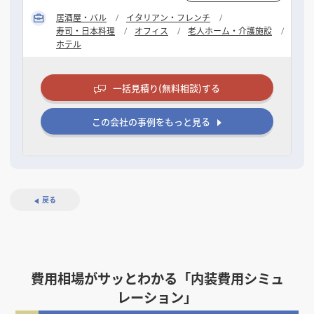
居酒屋・バル
イタリアン・フレンチ
寿司・日本料理
オフィス
老人ホーム・介護施設
ホテル
一括見積り(無料相談)する
この会社の事例をもっと見る
戻る
費用相場がサッとわかる「内装費用シミュ
レーション」