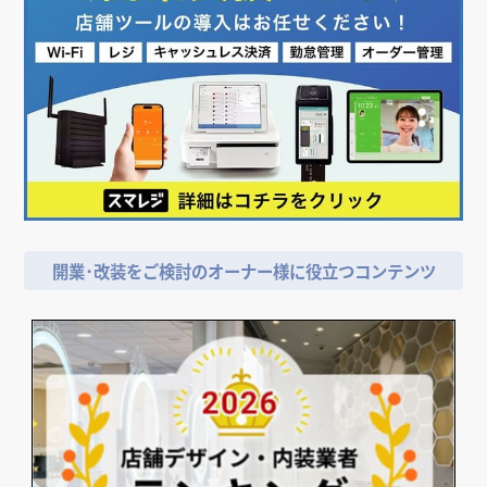
開業･改装をご検討のオーナー様に役立つコンテンツ