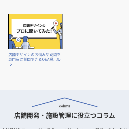
店舗デザインのお悩みや疑問を
専門家に質問できるQ&A掲示板
column
店舗開発・施設管理に
役立つコラム