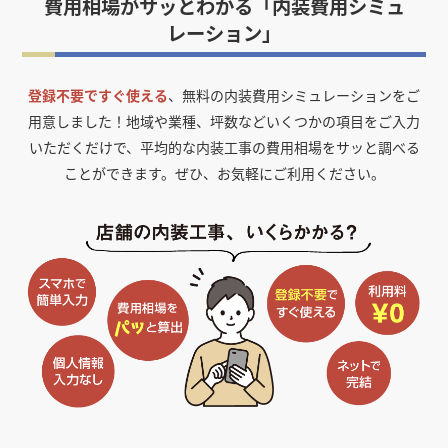
費用相場がサッとわかる「内装費用シミュ
レーション」
登録不要ですぐ使える
、無料の内装費用シミュレーションをご
用意しました！
地域や業種、坪数などいくつかの項目をご入力
いただくだけで、平均的な内装工事の費用相場をサッと調べる
ことができます。ぜひ、お気軽にご利用ください。