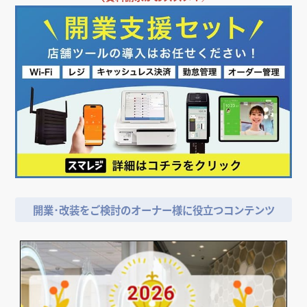
開業･改装をご検討のオーナー様に役立つコンテンツ