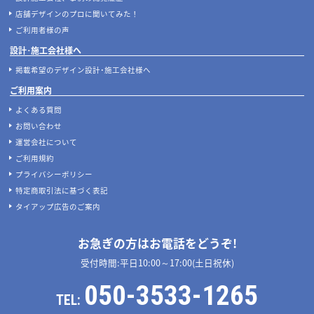
店舗デザインのプロに聞いてみた！
ご利用者様の声
設計･施工会社様へ
掲載希望のデザイン設計･施工会社様へ
ご利用案内
よくある質問
お問い合わせ
運営会社について
ご利用規約
プライバシーポリシー
特定商取引法に基づく表記
タイアップ広告のご案内
お急ぎの方はお電話をどうぞ!
受付時間:平日10:00～17:00(土日祝休)
050-3533-1265
TEL: