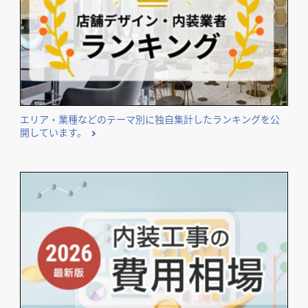
エリア・業種などのテーマ別に独自集計したランキングを公
開しています。