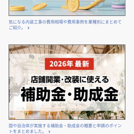
気になる内装工事の費用相場や費用事例を業種別にまとめて
ご紹介。
国や自治体が実施する補助金・助成金の概要と申請のポイン
トをまとめました。