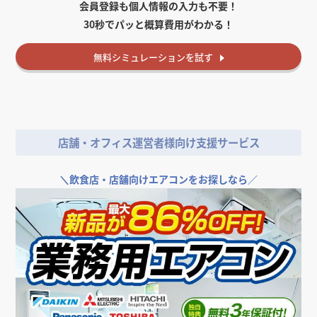
会員登録も個人情報の入力も不要！
30秒でパッと概算費用がわかる！
無料
シミュレーションを試す
店舗・オフィス運営者様向け支援サービス
＼
飲食店・店舗向けエアコンをお探しなら／