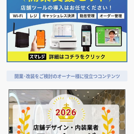
開業･改装をご検討のオーナー様に役立つコンテンツ