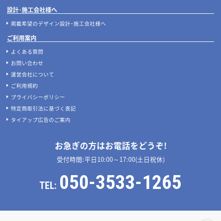
設計･施工会社様へ
掲載希望のデザイン設計･施工会社様へ
ご利用案内
よくある質問
お問い合わせ
運営会社について
ご利用規約
プライバシーポリシー
特定商取引法に基づく表記
タイアップ広告のご案内
お急ぎの方はお電話をどうぞ!
受付時間:平日10:00～17:00(土日祝休)
050-3533-1265
TEL: