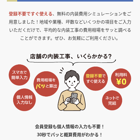
登録不要ですぐ使える
、無料の内装費用シミュレーションをご
用意しました！
地域や業種、坪数などいくつかの項目をご入力
いただくだけで、平均的な内装工事の費用相場をサッと調べる
ことができます。ぜひ、お気軽にご利用ください。
会員登録も個人情報の入力も不要！
30秒でパッと概算費用がわかる！