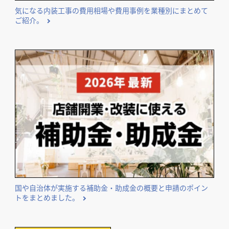
気になる内装工事の費用相場や費用事例を業種別にまとめて
ご紹介。
国や自治体が実施する補助金・助成金の概要と申請のポイン
トをまとめました。