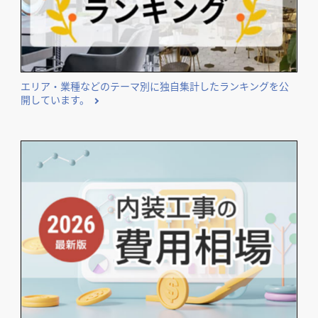
エリア・業種などのテーマ別に独自集計したランキングを公
開しています。