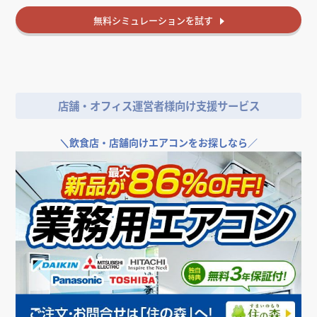
無料
シミュレーションを試す
店舗・オフィス運営者様向け支援サービス
＼
飲食店・店舗向けエアコンをお探しなら／