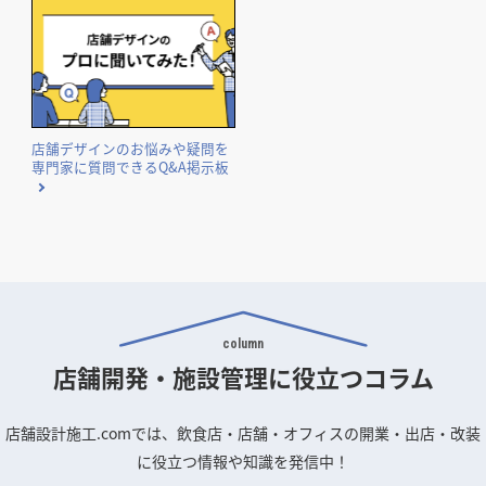
店舗デザインのお悩みや疑問を
専門家に質問できるQ&A掲示板
column
店舗開発・施設管理に
役立つコラム
店舗設計施工.comでは、飲食店・店舗・オフィスの開業・出店・改装
に役立つ情報や知識を発信中！