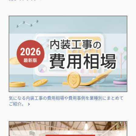
気になる内装工事の費用相場や費用事例を業種別にまとめて
ご紹介。