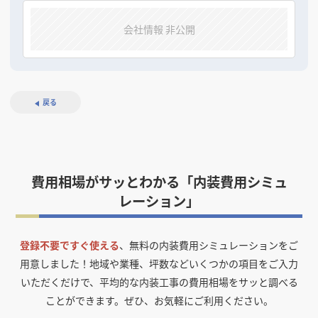
会社情報 非公開
戻る
費用相場がサッとわかる「内装費用シミュ
レーション」
登録不要ですぐ使える
、無料の内装費用シミュレーションをご
用意しました！
地域や業種、坪数などいくつかの項目をご入力
いただくだけで、平均的な内装工事の費用相場をサッと調べる
ことができます。ぜひ、お気軽にご利用ください。