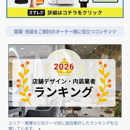
開業･改装をご検討のオーナー様に役立つコンテンツ
エリア・業種などのテーマ別に独自集計したランキングを公
開しています。