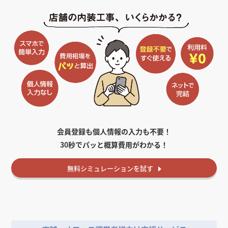
会員登録も個人情報の入力も不要！
30秒でパッと概算費用がわかる！
無料
シミュレーションを試す