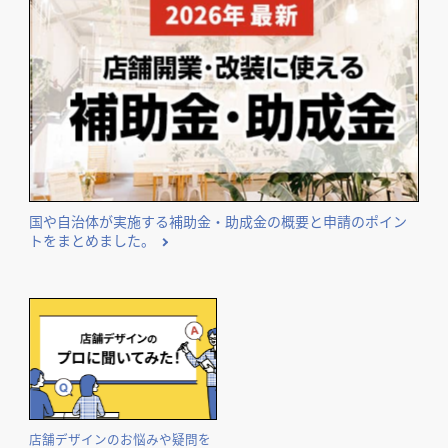
国や自治体が実施する補助金・助成金の概要と申請のポイン
トをまとめました。
店舗デザインのお悩みや疑問を