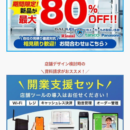
店舗デザイン検討時の
＼
資料請求がおススメ！／