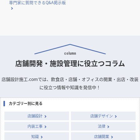
専門家に質問できるQ&A掲示板
column
店舗開発・施設管理に
役立つコラム
店舗設計施工.comでは、飲食店・店舗・オフィスの開業・出店・改装
に役立つ情報や知識を発信中！
カテゴリー別に見る
店舗設計
店舗デザイン
内装工事
法律
知識
店舗開業