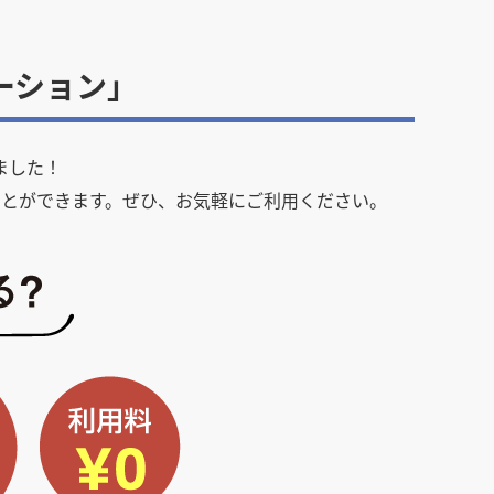
ーション」
ました！
とができます。ぜひ、お気軽にご利用ください。