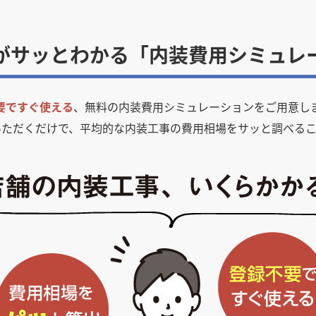
がサッとわかる「内装費用シミュレ
要ですぐ使える
、無料の内装費用シミュレーションをご用意し
いただくだけで、平均的な内装工事の費用相場をサッと調べるこ