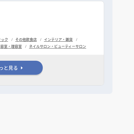
ナック
その他飲食店
インテリア・雑貨
美容室・理容室
ネイルサロン・ビューティーサロン
っと見る