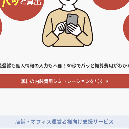
員登録も個人情報の入力も不要！
30秒でパッと概算費用がわか
無料
の内装費用
シミュレーションを試す
店舗・オフィス運営者様向け支援サービス