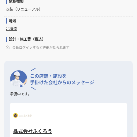
依頼種別
改装（リニューアル）
地域
北海道
設計・施工費（税込）
会員ログインすると詳細が見られます
この店舗・施設を
手掛けた会社からのメッセージ
準備中です。
株式会社ふくろう