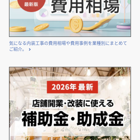
気になる内装工事の費用相場や費用事例を業種別にまとめて
ご紹介。