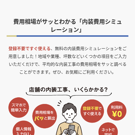
費用相場がサッとわかる「内装費用シミュ
レーション」
登録不要ですぐ使える
、無料の内装費用シミュレーションをご
用意しました！
地域や業種、坪数などいくつかの項目をご入力
いただくだけで、平均的な内装工事の費用相場をサッと調べる
ことができます。ぜひ、お気軽にご利用ください。