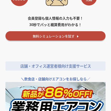
会員登録も個人情報の入力も不要！
30秒でパッと概算費用がわかる！
無料
シミュレーションを試す
店舗・オフィス運営者様向け支援サービス
＼
飲食店・店舗向けエアコンをお探しなら／