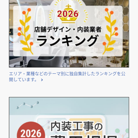
エリア・業種などのテーマ別に独自集計したランキングを公
開しています。