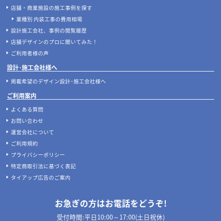
店舗・商業施設の施工事例を探す
業種別 内装工事の費用相場
設計施工会社、事例の閲覧履歴
店舗デザインのプロに聞いてみた！
ご利用者様の声
設計･施工会社様へ
掲載希望のデザイン設計･施工会社様へ
ご利用案内
よくある質問
お問い合わせ
運営会社について
ご利用規約
プライバシーポリシー
特定商取引法に基づく表記
タイアップ広告のご案内
お急ぎの方はお電話をどうぞ!
受付時間:平日10:00～17:00(土日祝休)