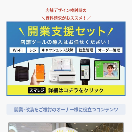
店舗デザイン検討時の
＼
資料請求がおススメ！／
開業･改装をご検討のオーナー様に役立つコンテンツ