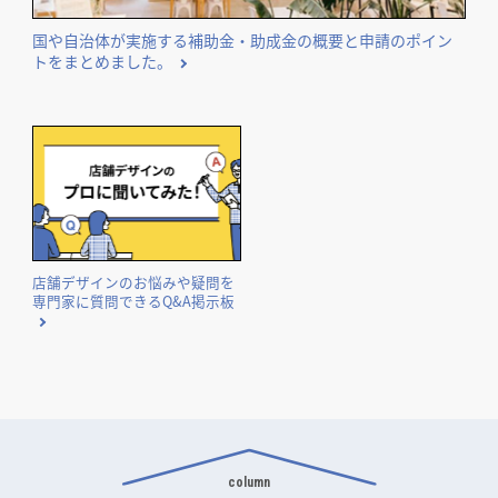
国や自治体が実施する補助金・助成金の概要と申請のポイン
トをまとめました。
店舗デザインのお悩みや疑問を
専門家に質問できるQ&A掲示板
column