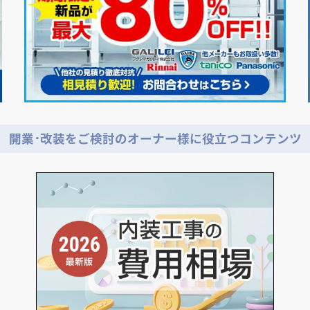
開業･改装をご検討のオーナー様に役立つコンテンツ