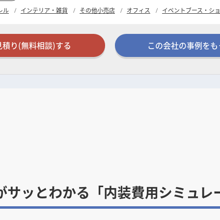
レル
インテリア・雑貨
その他小売店
オフィス
イベントブース・シ
見積り(無料相談)する
この会社の事例をも
がサッとわかる「内装費用シミュレ