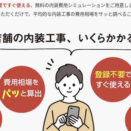
要ですぐ使える
、無料の内装費用シミュレーションをご用意し
いただくだけで、平均的な内装工事の費用相場をサッと調べるこ