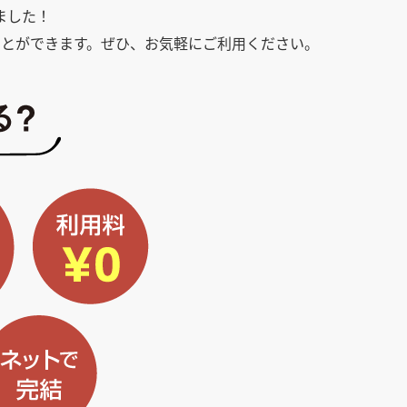
ました！
とができます。ぜひ、お気軽にご利用ください。