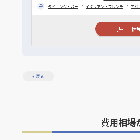
ダイニング・バー
イタリアン・フレンチ
アパ
一括
戻る
費用相場