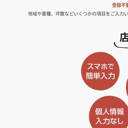
登録不
地域や業種、坪数などいくつかの項目をご入力