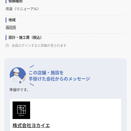
依頼種別
改装（リニューアル）
地域
福岡県
設計・施工費（税込）
会員ログインすると詳細が見られます
この店舗・施設を
手掛けた会社からのメッセージ
準備中です。
株式会社ヨカイエ