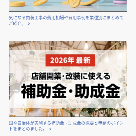
気になる内装工事の費用相場や費用事例を業種別にまとめて
ご紹介。
国や自治体が実施する補助金・助成金の概要と申請のポイン
トをまとめました。