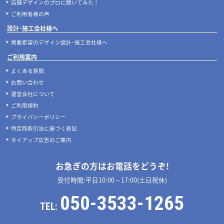
店舗デザインのプロに聞いてみた！
ご利用者様の声
設計･施工会社様へ
掲載希望のデザイン設計･施工会社様へ
ご利用案内
よくある質問
お問い合わせ
運営会社について
ご利用規約
プライバシーポリシー
特定商取引法に基づく表記
タイアップ広告のご案内
お急ぎの方はお電話をどうぞ!
受付時間:平日10:00～17:00(土日祝休)
050-3533-1265
TEL: