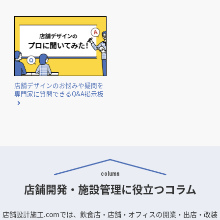
店舗デザインのお悩みや疑問を
専門家に質問できるQ&A掲示板
column
店舗開発・施設管理に
役立つコラム
店舗設計施工.comでは、飲食店・店舗・オフィスの開業・出店・改装