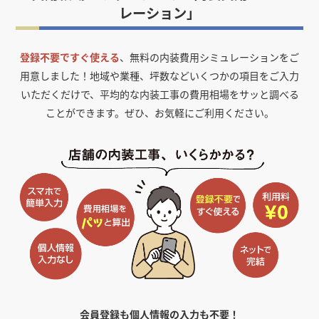
レーション」
登録不要ですぐ使える
、無料の内装費用シミュレーションをご
用意しました！
地域や業種、坪数などいくつかの項目をご入力
いただくだけで、平均的な内装工事の費用相場をサッと調べる
ことができます。ぜひ、お気軽にご利用ください。
会員登録も個人情報の入力も不要！