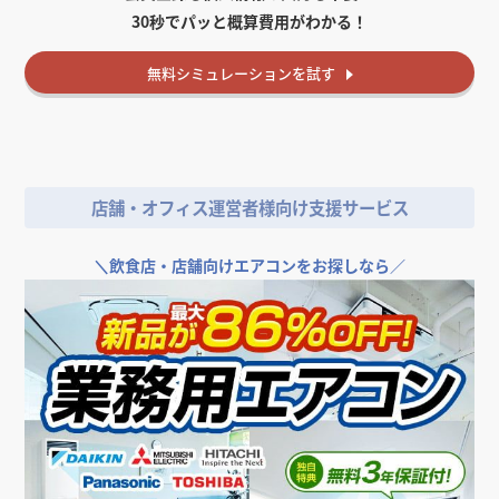
30秒でパッと概算費用がわかる！
無料
シミュレーションを試す
店舗・オフィス運営者様向け支援サービス
＼
飲食店・店舗向けエアコンをお探しなら／