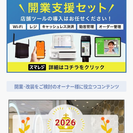
開業･改装をご検討のオーナー様に役立つコンテンツ