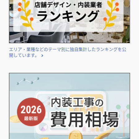
エリア・業種などのテーマ別に独自集計したランキングを公
開しています。