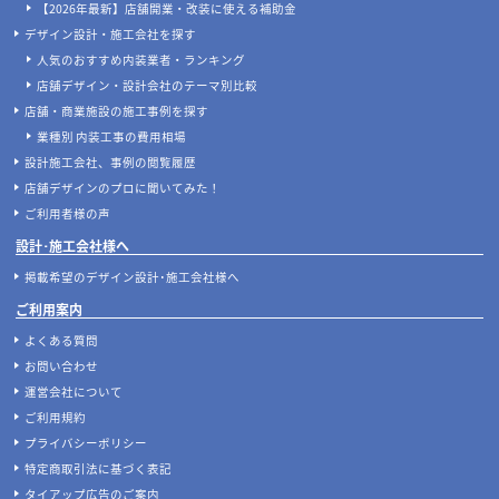
【2026年最新】店舗開業・改装に使える補助金
デザイン設計・施工会社を探す
人気のおすすめ内装業者・ランキング
店舗デザイン・設計会社のテーマ別比較
店舗・商業施設の施工事例を探す
業種別 内装工事の費用相場
設計施工会社、事例の閲覧履歴
店舗デザインのプロに聞いてみた！
ご利用者様の声
設計･施工会社様へ
掲載希望のデザイン設計･施工会社様へ
ご利用案内
よくある質問
お問い合わせ
運営会社について
ご利用規約
プライバシーポリシー
特定商取引法に基づく表記
タイアップ広告のご案内