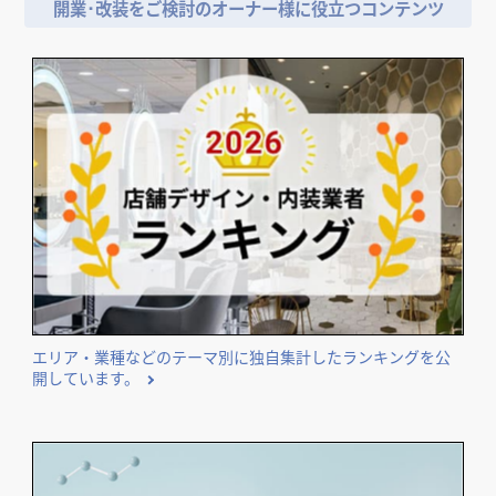
開業･改装をご検討のオーナー様に役立つコンテンツ
エリア・業種などのテーマ別に独自集計したランキングを公
開しています。