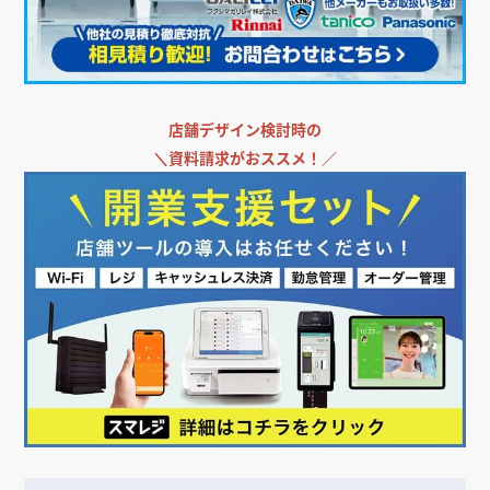
店舗デザイン検討時の
＼
資料請求がおススメ！／