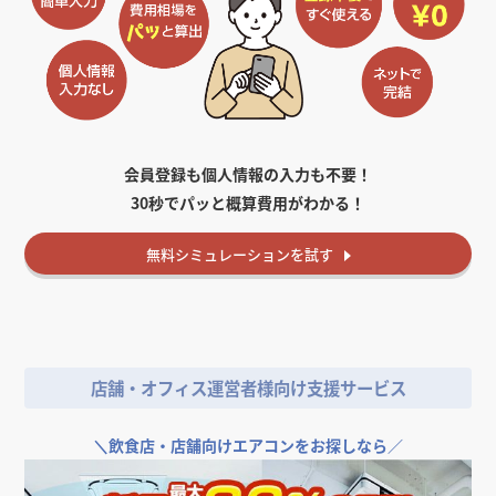
会員登録も個人情報の入力も不要！
30秒でパッと概算費用がわかる！
無料
シミュレーションを試す
店舗・オフィス運営者様向け支援サービス
＼
飲食店・店舗向けエアコンをお探しなら／