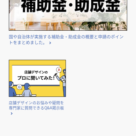
国や自治体が実施する補助金・助成金の概要と申請のポイン
トをまとめました。
店舗デザインのお悩みや疑問を
専門家に質問できるQ&A掲示板