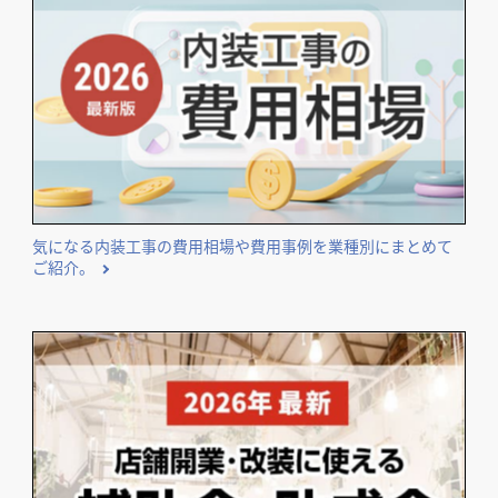
気になる内装工事の費用相場や費用事例を業種別にまとめて
ご紹介。