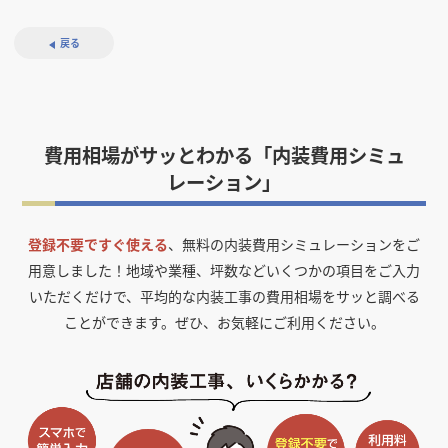
戻る
費用相場がサッとわかる「内装費用シミュ
レーション」
登録不要ですぐ使える
、無料の内装費用シミュレーションをご
用意しました！
地域や業種、坪数などいくつかの項目をご入力
いただくだけで、平均的な内装工事の費用相場をサッと調べる
ことができます。ぜひ、お気軽にご利用ください。