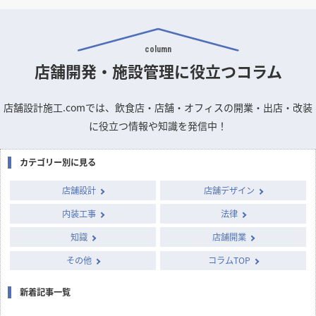
column
店舗開発・施設管理に
役立つコラム
店舗設計施工.comでは、飲食店・店舗・オフィスの開業・出店・改装
に役立つ情報や知識を発信中！
カテゴリー別に見る
店舗設計
店舗デザイン
内装工事
法律
知識
店舗開業
その他
コラムTOP
新着記事一覧