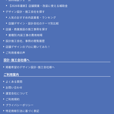
【2026年最新】店舗開業・改装に使える補助金
デザイン設計・施工会社を探す
人気のおすすめ内装業者・ランキング
店舗デザイン・設計会社のテーマ別比較
店舗・商業施設の施工事例を探す
業種別 内装工事の費用相場
設計施工会社、事例の閲覧履歴
店舗デザインのプロに聞いてみた！
ご利用者様の声
設計･施工会社様へ
掲載希望のデザイン設計･施工会社様へ
ご利用案内
よくある質問
お問い合わせ
運営会社について
ご利用規約
プライバシーポリシー
特定商取引法に基づく表記