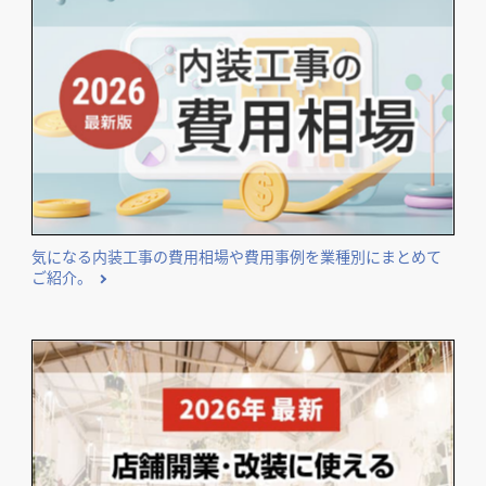
気になる内装工事の費用相場や費用事例を業種別にまとめて
ご紹介。