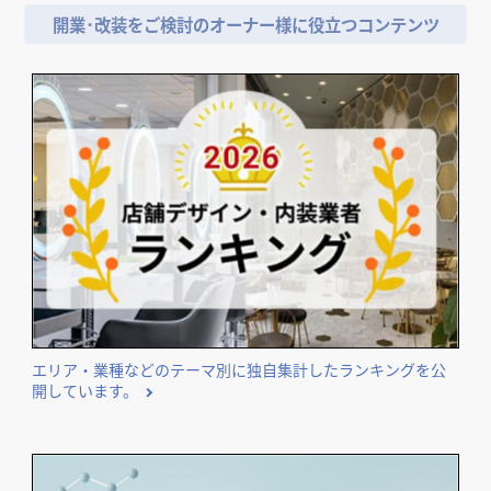
開業･改装をご検討のオーナー様に役立つコンテンツ
エリア・業種などのテーマ別に独自集計したランキングを公
開しています。