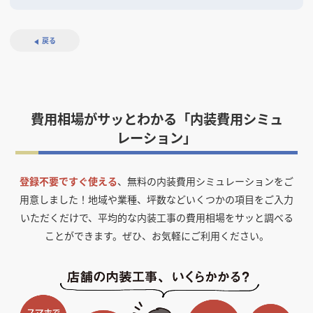
戻る
費用相場がサッとわかる「内装費用シミュ
レーション」
登録不要ですぐ使える
、無料の内装費用シミュレーションをご
用意しました！
地域や業種、坪数などいくつかの項目をご入力
いただくだけで、平均的な内装工事の費用相場をサッと調べる
ことができます。ぜひ、お気軽にご利用ください。