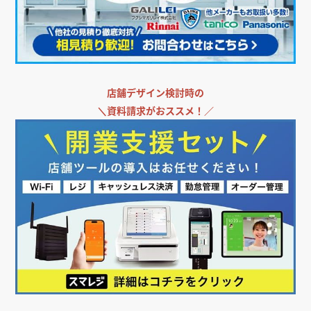
店舗デザイン検討時の
＼
資料請求がおススメ！／