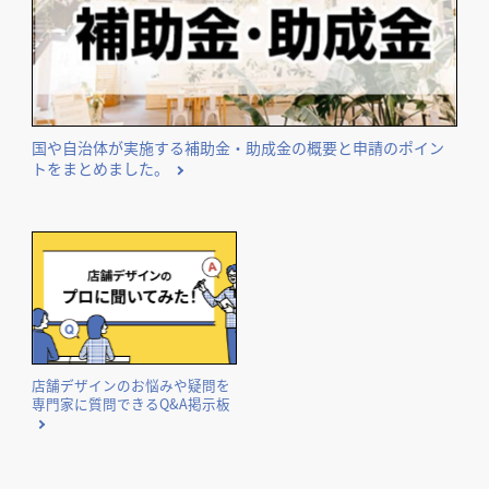
国や自治体が実施する補助金・助成金の概要と申請のポイン
トをまとめました。
店舗デザインのお悩みや疑問を
専門家に質問できるQ&A掲示板