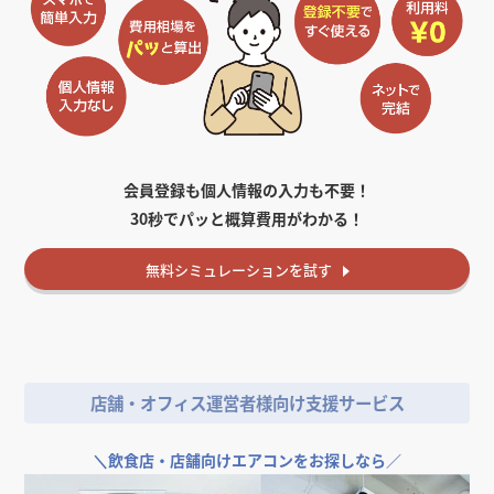
会員登録も個人情報の入力も不要！
30秒でパッと概算費用がわかる！
無料
シミュレーションを試す
店舗・オフィス運営者様向け支援サービス
＼
飲食店・店舗向けエアコンをお探しなら／