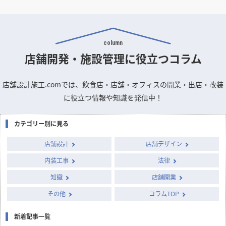
column
店舗開発・施設管理に
役立つコラム
店舗設計施工.comでは、飲食店・店舗・オフィスの開業・出店・改装
に役立つ情報や知識を発信中！
カテゴリー別に見る
店舗設計
店舗デザイン
内装工事
法律
知識
店舗開業
その他
コラムTOP
新着記事一覧