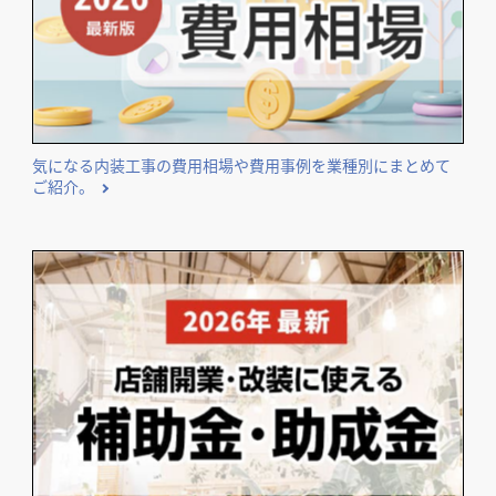
気になる内装工事の費用相場や費用事例を業種別にまとめて
ご紹介。