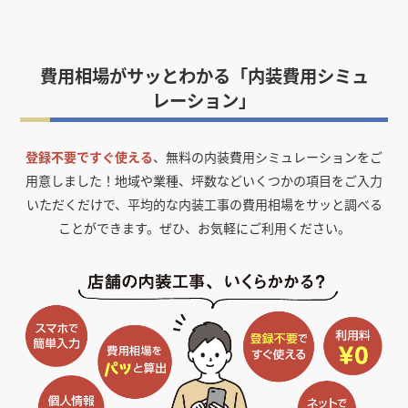
費用相場がサッとわかる「内装費用シミュ
レーション」
登録不要ですぐ使える
、無料の内装費用シミュレーションをご
用意しました！
地域や業種、坪数などいくつかの項目をご入力
いただくだけで、平均的な内装工事の費用相場をサッと調べる
ことができます。ぜひ、お気軽にご利用ください。