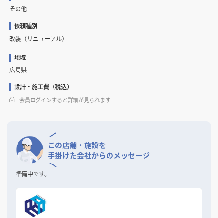
その他
依頼種別
改装（リニューアル）
地域
広島県
設計・施工費（税込）
会員ログインすると詳細が見られます
この店舗・施設を
手掛けた会社からのメッセージ
準備中です。