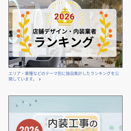
エリア・業種などのテーマ別に独自集計したランキングを公
開しています。