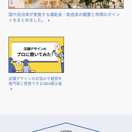
国や自治体が実施する補助金・助成金の概要と申請のポイン
トをまとめました。
店舗デザインのお悩みや疑問を
専門家に質問できるQ&A掲示板
column