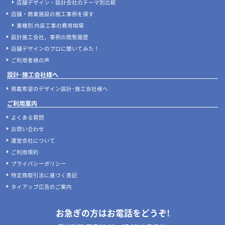
店舗デザイン・設計会社のテーマ別比較
店舗・商業施設の施工事例を探す
業種別 内装工事の費用相場
設計施工会社、事例の閲覧履歴
店舗デザインのプロに聞いてみた！
ご利用者様の声
設計･施工会社様へ
掲載希望のデザイン設計･施工会社様へ
ご利用案内
よくある質問
お問い合わせ
運営会社について
ご利用規約
プライバシーポリシー
特定商取引法に基づく表記
タイアップ広告のご案内
お急ぎの方はお電話をどうぞ!