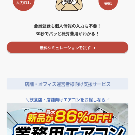
会員登録も個人情報の入力も不要！
30秒でパッと概算費用がわかる！
無料
シミュレーションを試す
店舗・オフィス運営者様向け支援サービス
＼
飲食店・店舗向けエアコンをお探しなら／