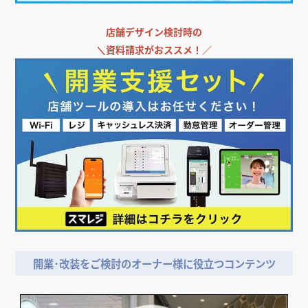
店舗デザイン検討時の
＼
資料請求がおススメ！／
開業･改装をご検討のオーナー様に役立つコンテンツ