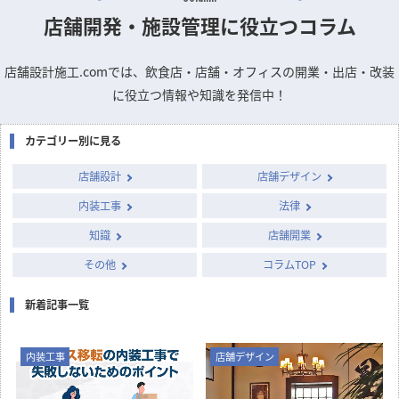
店舗開発・施設管理に
役立つコラム
店舗設計施工.comでは、飲食店・店舗・オフィスの開業・出店・改装
に役立つ情報や知識を発信中！
カテゴリー別に見る
店舗設計
店舗デザイン
内装工事
法律
知識
店舗開業
その他
コラムTOP
新着記事一覧
内装工事
店舗デザイン