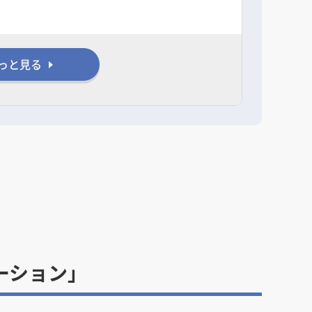
っと見る
ーション」