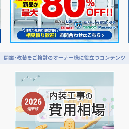
開業･改装をご検討のオーナー様に役立つコンテンツ