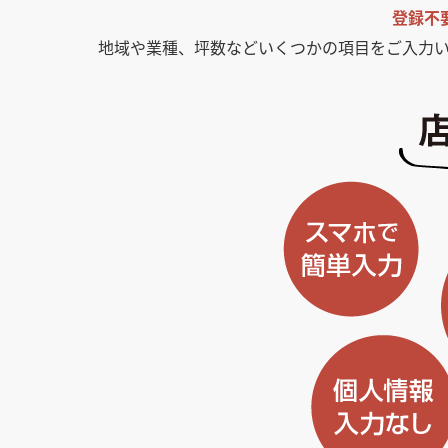
登録不
地域や業種、坪数などいくつかの項目をご入力