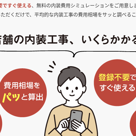
要ですぐ使える
、無料の内装費用シミュレーションをご用意し
いただくだけで、平均的な内装工事の費用相場をサッと調べるこ