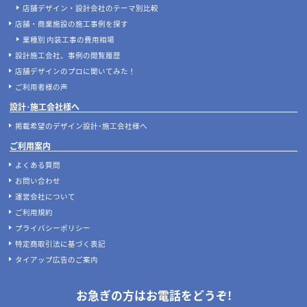
店舗デザイン・設計会社のテーマ別比較
店舗・商業施設の施工事例を探す
業種別 内装工事の費用相場
設計施工会社、事例の閲覧履歴
店舗デザインのプロに聞いてみた！
ご利用者様の声
設計･施工会社様へ
掲載希望のデザイン設計･施工会社様へ
ご利用案内
よくある質問
お問い合わせ
運営会社について
ご利用規約
プライバシーポリシー
特定商取引法に基づく表記
タイアップ広告のご案内
お急ぎの方はお電話をどうぞ!