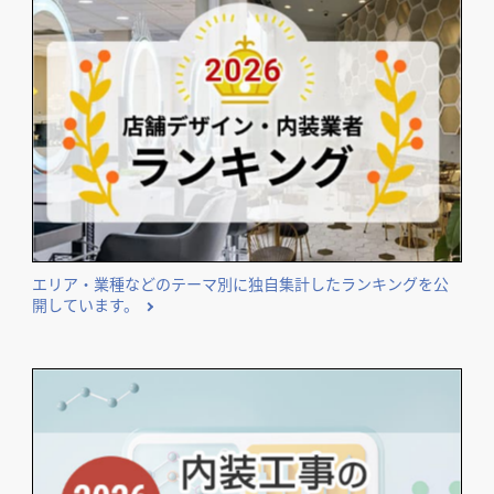
エリア・業種などのテーマ別に独自集計したランキングを公
開しています。