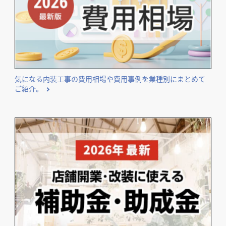
気になる内装工事の費用相場や費用事例を業種別にまとめて
ご紹介。