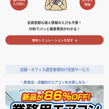
会員登録も個人情報の入力も不要！
30秒でパッと概算費用がわかる！
無料
シミュレーションを試す
店舗・オフィス運営者様向け支援サービス
＼
飲食店・店舗向けエアコンをお探しなら／