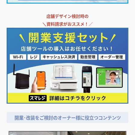
店舗デザイン検討時の
＼
資料請求がおススメ！／
開業･改装をご検討のオーナー様に役立つコンテンツ