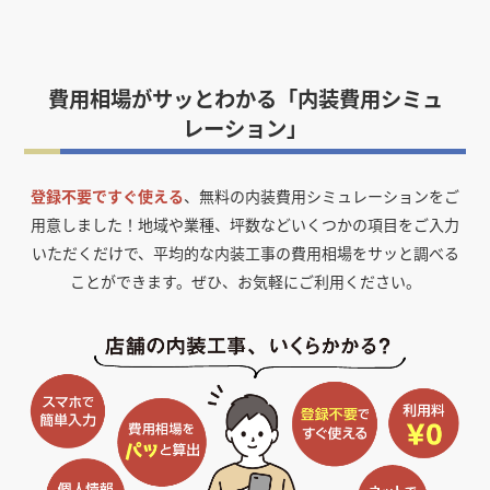
費用相場がサッとわかる「内装費用シミュ
レーション」
登録不要ですぐ使える
、無料の内装費用シミュレーションをご
用意しました！
地域や業種、坪数などいくつかの項目をご入力
いただくだけで、平均的な内装工事の費用相場をサッと調べる
ことができます。ぜひ、お気軽にご利用ください。