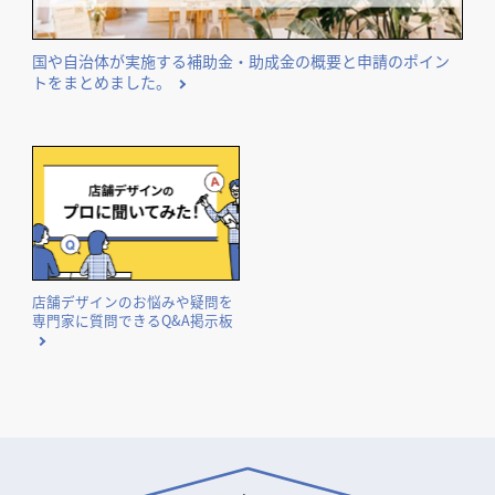
国や自治体が実施する補助金・助成金の概要と申請のポイン
トをまとめました。
店舗デザインのお悩みや疑問を
専門家に質問できるQ&A掲示板