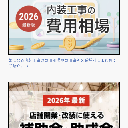
気になる内装工事の費用相場や費用事例を業種別にまとめて
ご紹介。