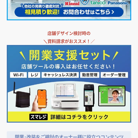
店舗デザイン検討時の
＼
資料請求がおススメ！／
開業･改装をご検討のオーナー様に役立つコンテンツ