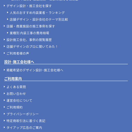
デザイン設計・施工会社を探す
人気のおすすめ内装業者・ランキング
店舗デザイン・設計会社のテーマ別比較
店舗・商業施設の施工事例を探す
業種別 内装工事の費用相場
設計施工会社、事例の閲覧履歴
店舗デザインのプロに聞いてみた！
ご利用者様の声
設計･施工会社様へ
掲載希望のデザイン設計･施工会社様へ
ご利用案内
よくある質問
お問い合わせ
運営会社について
ご利用規約
プライバシーポリシー
特定商取引法に基づく表記
タイアップ広告のご案内