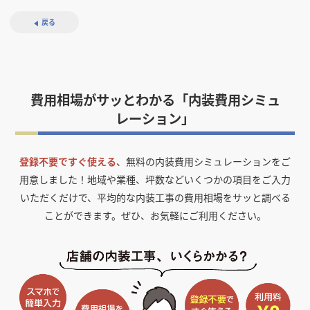
戻る
費用相場がサッとわかる「内装費用シミュ
レーション」
登録不要ですぐ使える
、無料の内装費用シミュレーションをご
用意しました！
地域や業種、坪数などいくつかの項目をご入力
いただくだけで、平均的な内装工事の費用相場をサッと調べる
ことができます。ぜひ、お気軽にご利用ください。