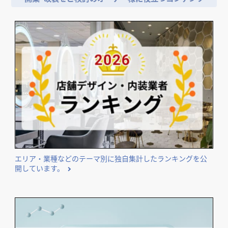
エリア・業種などのテーマ別に独自集計したランキングを公
開しています。