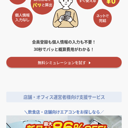
会員登録も個人情報の入力も不要！
30秒でパッと概算費用がわかる！
無料
シミュレーションを試す
店舗・オフィス運営者様向け支援サービス
＼
飲食店・店舗向けエアコンをお探しなら／