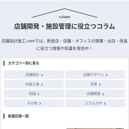
column
店舗開発・施設管理に
役立つコラム
店舗設計施工.comでは、飲食店・店舗・オフィスの開業・出店・改装
に役立つ情報や知識を発信中！
カテゴリー別に見る
店舗設計
店舗デザイン
内装工事
法律
知識
店舗開業
その他
コラムTOP
新着記事一覧