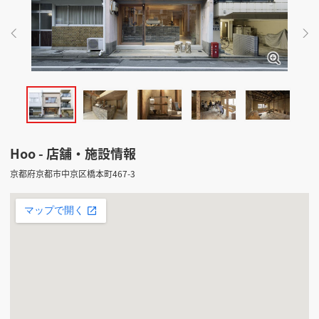
掲載希望のデザイン
設計・施工会社様へ
店舗開業・改装を
ご検討中の方へ
Hoo - 店舗・施設情報
京都府京都市中京区橋本町467-3