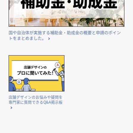
国や自治体が実施する補助金・助成金の概要と申請のポイン
トをまとめました。
店舗デザインのお悩みや疑問を
専門家に質問できるQ&A掲示板