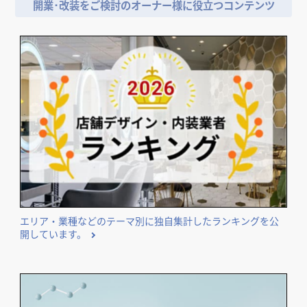
開業･改装をご検討のオーナー様に役立つコンテンツ
エリア・業種などのテーマ別に独自集計したランキングを公
開しています。