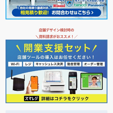
店舗デザイン検討時の
＼
資料請求がおススメ！／