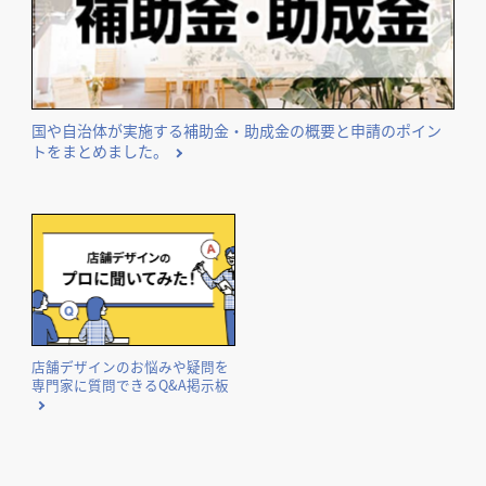
国や自治体が実施する補助金・助成金の概要と申請のポイン
トをまとめました。
店舗デザインのお悩みや疑問を
専門家に質問できるQ&A掲示板