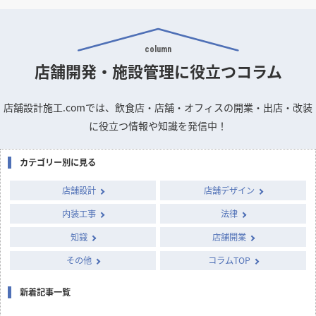
column
店舗開発・施設管理に
役立つコラム
店舗設計施工.comでは、飲食店・店舗・オフィスの開業・出店・改装
に役立つ情報や知識を発信中！
カテゴリー別に見る
店舗設計
店舗デザイン
内装工事
法律
知識
店舗開業
その他
コラムTOP
新着記事一覧