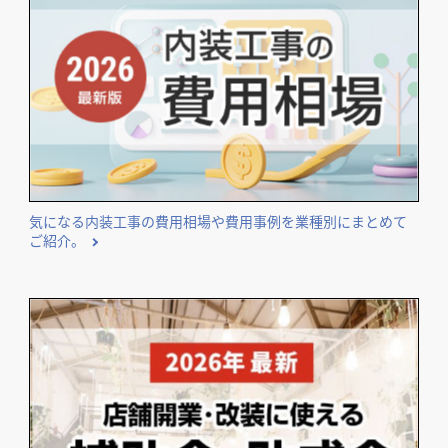
気になる内装工事の費用相場や費用事例を業種別にまとめて
ご紹介。