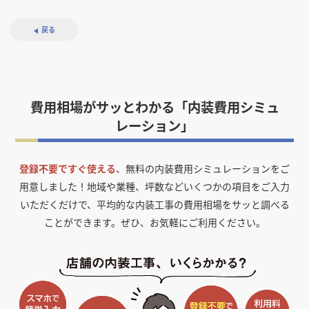
戻る
費用相場がサッとわかる「内装費用シミュ
レーション」
登録不要ですぐ使える
、無料の内装費用シミュレーションをご
用意しました！
地域や業種、坪数などいくつかの項目をご入力
いただくだけで、平均的な内装工事の費用相場をサッと調べる
ことができます。ぜひ、お気軽にご利用ください。