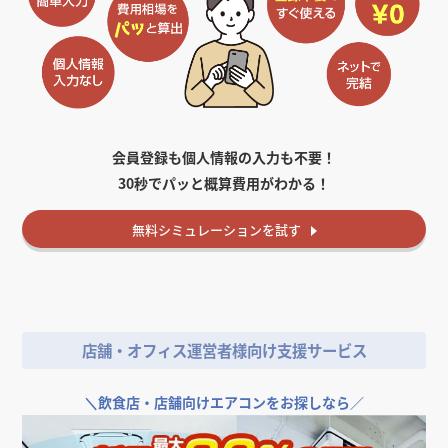
会員登録も個人情報の入力も不要！
30秒でパッと概算費用がわかる！
無料
シミュレーションを試す
店舗・オフィス運営者様向け支援サービス
＼
飲食店・店舗向けエアコンをお探しなら／