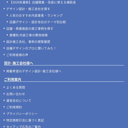
【2026年最新】店舗開業・改装に使える補助金
デザイン設計・施工会社を探す
人気のおすすめ内装業者・ランキング
店舗デザイン・設計会社のテーマ別比較
店舗・商業施設の施工事例を探す
業種別 内装工事の費用相場
設計施工会社、事例の閲覧履歴
店舗デザインのプロに聞いてみた！
ご利用者様の声
設計･施工会社様へ
掲載希望のデザイン設計･施工会社様へ
ご利用案内
よくある質問
お問い合わせ
運営会社について
ご利用規約
プライバシーポリシー
特定商取引法に基づく表記
タイアップ広告のご案内