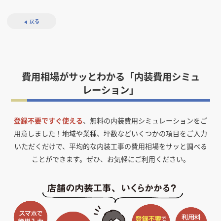
戻る
費用相場がサッとわかる「内装費用シミュ
レーション」
登録不要ですぐ使える
、無料の内装費用シミュレーションをご
用意しました！
地域や業種、坪数などいくつかの項目をご入力
いただくだけで、平均的な内装工事の費用相場をサッと調べる
ことができます。ぜひ、お気軽にご利用ください。