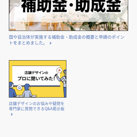
国や自治体が実施する補助金・助成金の概要と申請のポイン
トをまとめました。
店舗デザインのお悩みや疑問を
専門家に質問できるQ&A掲示板