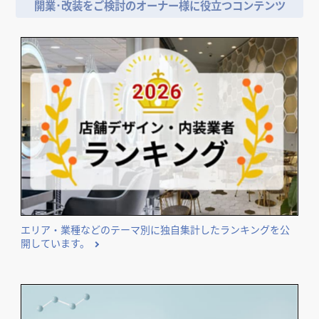
開業･改装をご検討のオーナー様に役立つコンテンツ
エリア・業種などのテーマ別に独自集計したランキングを公
開しています。