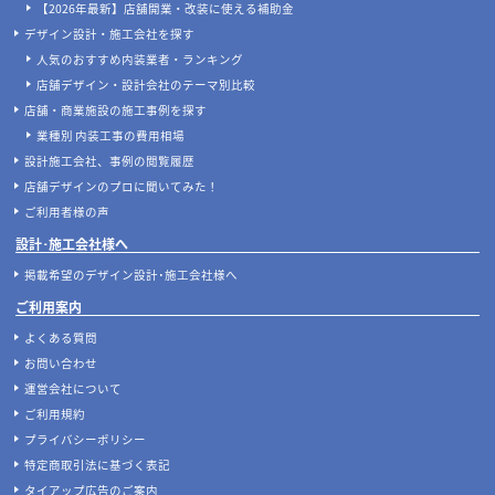
【2026年最新】店舗開業・改装に使える補助金
デザイン設計・施工会社を探す
人気のおすすめ内装業者・ランキング
店舗デザイン・設計会社のテーマ別比較
店舗・商業施設の施工事例を探す
業種別 内装工事の費用相場
設計施工会社、事例の閲覧履歴
店舗デザインのプロに聞いてみた！
ご利用者様の声
設計･施工会社様へ
掲載希望のデザイン設計･施工会社様へ
ご利用案内
よくある質問
お問い合わせ
運営会社について
ご利用規約
プライバシーポリシー
特定商取引法に基づく表記
タイアップ広告のご案内