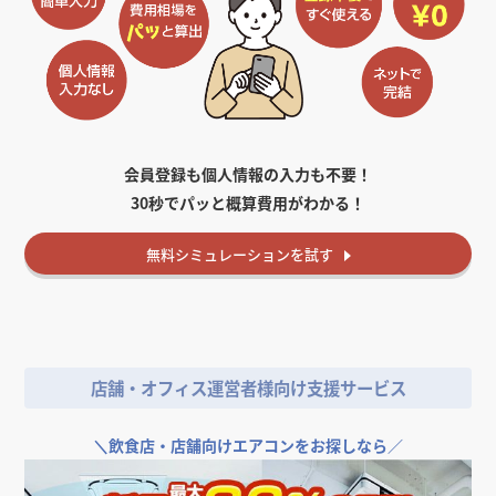
会員登録も個人情報の入力も不要！
30秒でパッと概算費用がわかる！
無料
シミュレーションを試す
店舗・オフィス運営者様向け支援サービス
＼
飲食店・店舗向けエアコンをお探しなら／