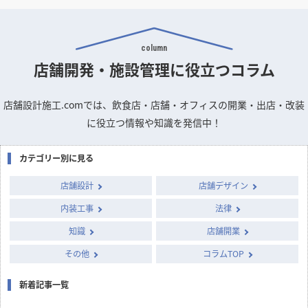
column
店舗開発・施設管理に
役立つコラム
店舗設計施工.comでは、飲食店・店舗・オフィスの開業・出店・改装
に役立つ情報や知識を発信中！
カテゴリー別に見る
店舗設計
店舗デザイン
内装工事
法律
知識
店舗開業
その他
コラムTOP
新着記事一覧