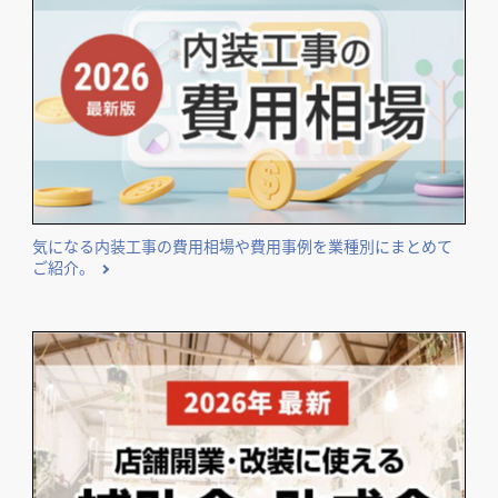
気になる内装工事の費用相場や費用事例を業種別にまとめて
ご紹介。