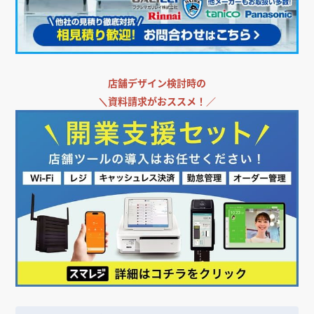
店舗デザイン検討時の
＼
資料請求がおススメ！／