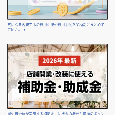
気になる内装工事の費用相場や費用事例を業種別にまとめて
ご紹介。
国や自治体が実施する補助金・助成金の概要と申請のポイン