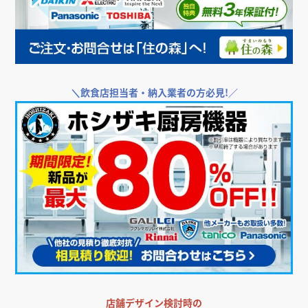
＼
飲食店担当者・納入業者の方必見!／
店舗デザイン検討時の