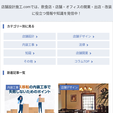
店舗設計施工.comでは、飲食店・店舗・オフィスの開業・出店・改装
に役立つ情報や知識を発信中！
カテゴリー別に見る
店舗設計
店舗デザイン
内装工事
法律
知識
店舗開業
その他
コラムTOP
新着記事一覧
内装工事
店舗デザイン