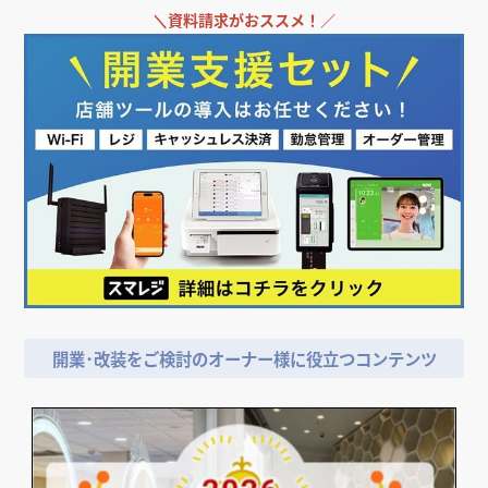
＼
資料請求がおススメ！／
開業･改装をご検討のオーナー様に役立つコンテンツ