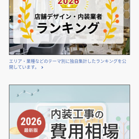
エリア・業種などのテーマ別に独自集計したランキングを公
開しています。