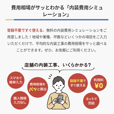
費用相場がサッとわかる「内装費用シミュ
レーション」
登録不要ですぐ使える
、無料の内装費用シミュレーションをご
用意しました！
地域や業種、坪数などいくつかの項目をご入力
いただくだけで、平均的な内装工事の費用相場をサッと調べる
ことができます。ぜひ、お気軽にご利用ください。