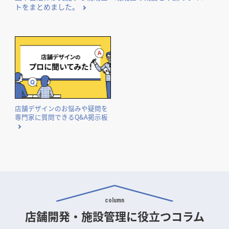
トをまとめました。
店舗デザインのお悩みや疑問を
専門家に質問できるQ&A掲示板
column
店舗開発・施設管理に
役立つコラム