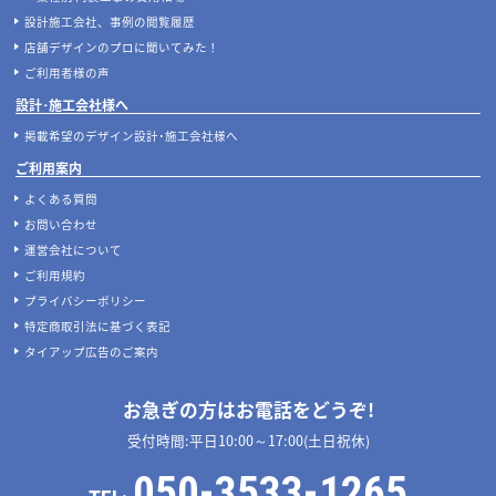
設計施工会社、事例の閲覧履歴
店舗デザインのプロに聞いてみた！
ご利用者様の声
設計･施工会社様へ
掲載希望のデザイン設計･施工会社様へ
ご利用案内
よくある質問
お問い合わせ
運営会社について
ご利用規約
プライバシーポリシー
特定商取引法に基づく表記
タイアップ広告のご案内
お急ぎの方はお電話をどうぞ!
受付時間:平日10:00～17:00(土日祝休)
050-3533-1265