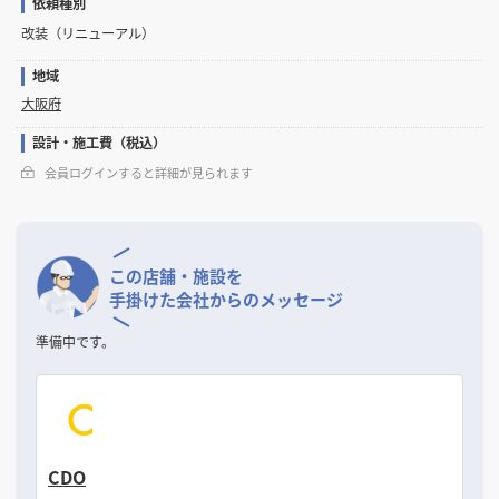
依頼種別
改装（リニューアル）
地域
大阪府
設計・施工費（税込）
会員ログインすると詳細が見られます
この店舗・施設を
手掛けた会社からのメッセージ
準備中です。
CDO