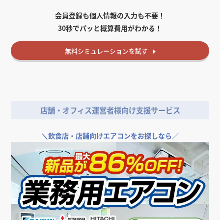
会員登録も個人情報の入力も不要！
30秒でパッと概算費用がわかる！
無料
シミュレーションを試す
店舗・オフィス運営者様向け支援サービス
＼
飲食店・店舗向けエアコンをお探しなら／