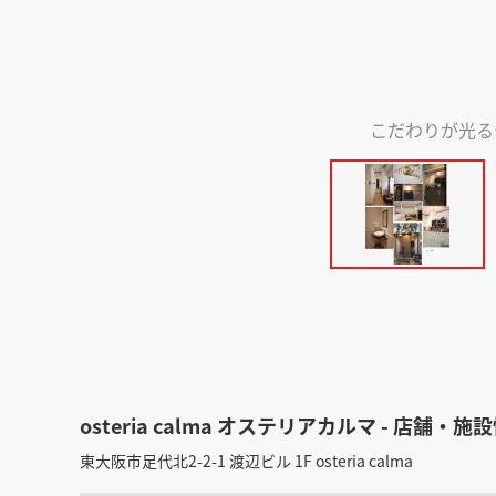
こだわりが光る
osteria calma オステリアカルマ - 店舗・施
東大阪市足代北2-2-1 渡辺ビル 1F osteria calma