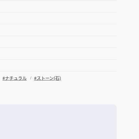
#ナチュラル
#ストーン(石)