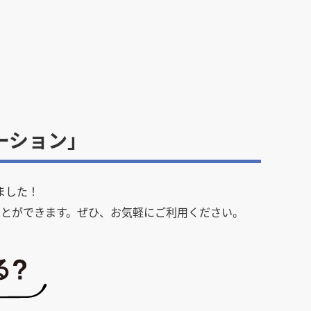
ーション」
ました！
とができます。ぜひ、お気軽にご利用ください。