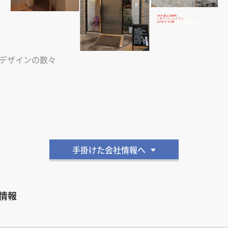
デザインの数々
手掛けた会社情報へ
設情報