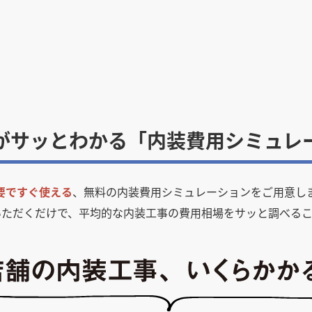
がサッとわかる「内装費用シミュレ
要ですぐ使える
、無料の内装費用シミュレーションをご用意し
いただくだけで、平均的な内装工事の費用相場をサッと調べるこ