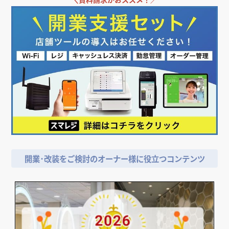
開業･改装をご検討のオーナー様に役立つコンテンツ