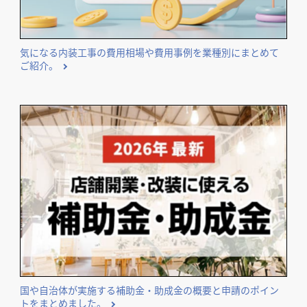
気になる内装工事の費用相場や費用事例を業種別にまとめて
ご紹介。
国や自治体が実施する補助金・助成金の概要と申請のポイン
トをまとめました。