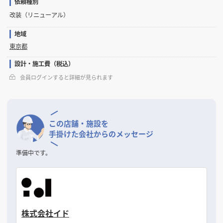
依頼種別
改装（リニューアル）
地域
東京都
設計・施工費（税込）
会員ログインすると詳細が見られます
この店舗・施設を
手掛けた会社からのメッセージ
準備中です。
株式会社イド