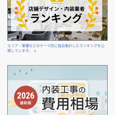
エリア・業種などのテーマ別に独自集計したランキングを公
開しています。