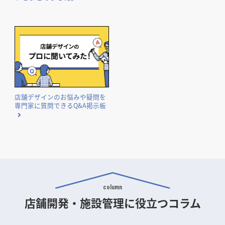
店舗デザインのお悩みや疑問を
専門家に質問できるQ&A掲示板
column
店舗開発・施設管理に
役立つコラム