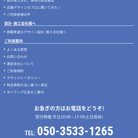
設計施工会社、事例の閲覧履歴
店舗デザインのプロに聞いてみた！
ご利用者様の声
設計･施工会社様へ
掲載希望のデザイン設計･施工会社様へ
ご利用案内
よくある質問
お問い合わせ
運営会社について
ご利用規約
プライバシーポリシー
特定商取引法に基づく表記
タイアップ広告のご案内
お急ぎの方はお電話をどうぞ!
受付時間:平日10:00～17:00(土日祝休)
050-3533-1265
TEL: