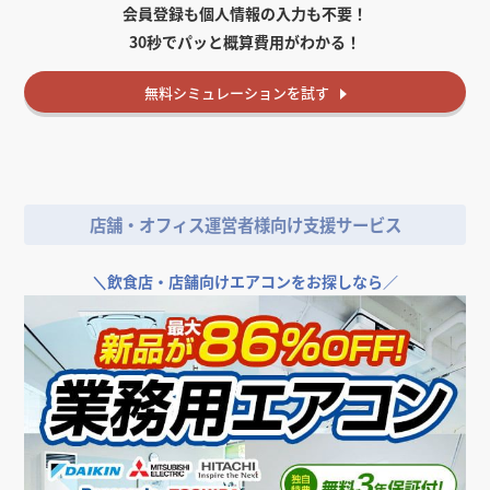
会員登録も個人情報の入力も不要！
30秒でパッと概算費用がわかる！
無料
シミュレーションを試す
店舗・オフィス運営者様向け支援サービス
＼
飲食店・店舗向けエアコンをお探しなら／