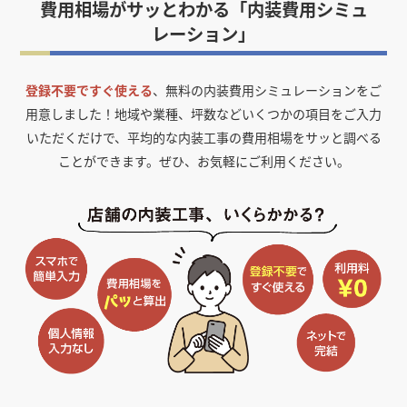
費用相場がサッとわかる「内装費用シミュ
レーション」
登録不要ですぐ使える
、無料の内装費用シミュレーションをご
用意しました！
地域や業種、坪数などいくつかの項目をご入力
いただくだけで、平均的な内装工事の費用相場をサッと調べる
ことができます。ぜひ、お気軽にご利用ください。