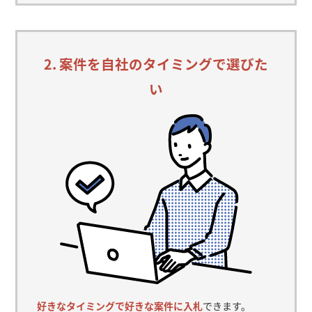
2. 案件を自社のタイミングで選びた
い
好きなタイミングで好きな案件に入札
できます。