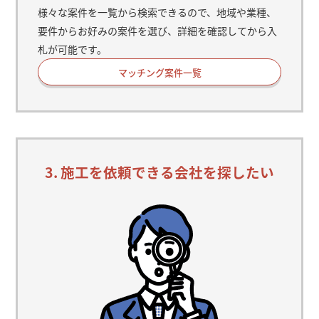
様々な案件を一覧から検索できるので、地域や業種、
要件からお好みの案件を選び、詳細を確認してから入
札が可能です。
マッチング案件一覧
3. 施工を依頼できる会社を探したい