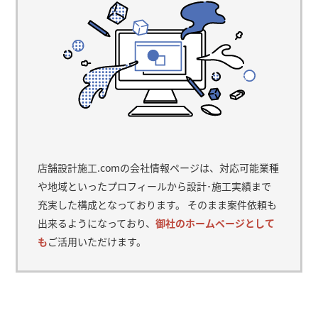
店舗設計施工.comの会社情報ページは、対応可能業種
や地域といったプロフィールから設計･施工実績まで
充実した構成となっております。 そのまま案件依頼も
出来るようになっており、
御社のホームページとして
も
ご活用いただけます。