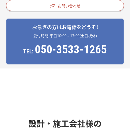
お問い合わせ
お急ぎの方はお電話をどうぞ!
受付時間:平日10:00～17:00(土日祝休)
050-3533-1265
TEL:
設計・施工会社様の