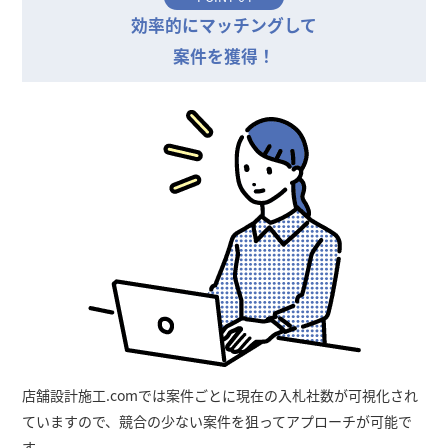
効率的にマッチングして
案件を獲得！
店舗設計施工.comでは案件ごとに現在の入札社数が可視化され
ていますので、競合の少ない案件を狙ってアプローチが可能で
す。