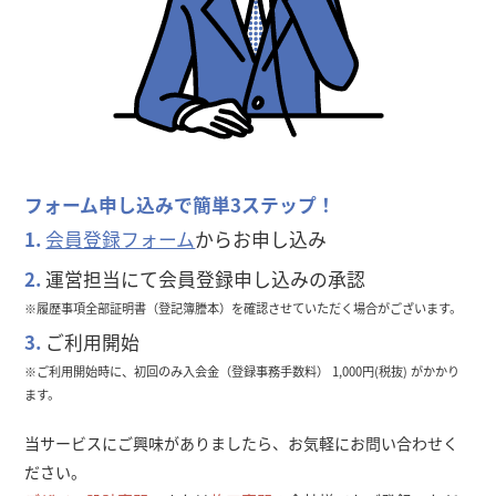
フォーム申し込みで簡単3ステップ！
1.
会員登録フォーム
からお申し込み
2.
運営担当にて会員登録申し込みの承認
※履歴事項全部証明書（登記簿謄本）を確認させていただく場合がございます。
3.
ご利用開始
※ご利用開始時に、初回のみ入会金（登録事務手数料） 1,000円(税抜) がかかり
ます。
当サービスにご興味がありましたら、お気軽にお問い合わせく
ださい。