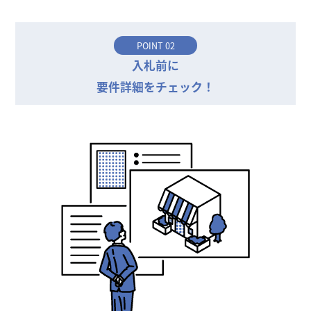
POINT 02
入札前に
要件詳細をチェック！