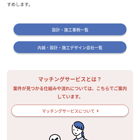
すめします。
設計・施工事例一覧
内装・設計・施工デザイン会社一覧
マッチングサービスとは？
案件が見つかる仕組みや流れについては、こちらでご案内
しています。
マッチングサービスについて