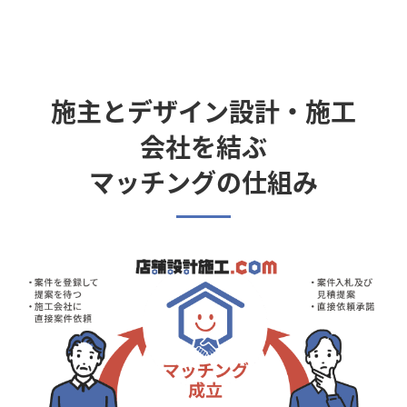
施主とデザイン設計・施工
会社を結ぶ
マッチングの仕組み