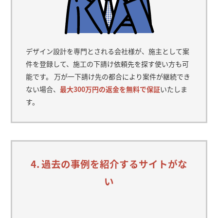
デザイン設計を専門とされる会社様が、施主として案
件を登録して、施工の下請け依頼先を探す使い方も可
能です。 万が一下請け先の都合により案件が継続でき
ない場合、
最大300万円の返金を無料で保証
いたしま
す。
4. 過去の事例を紹介するサイトがな
い