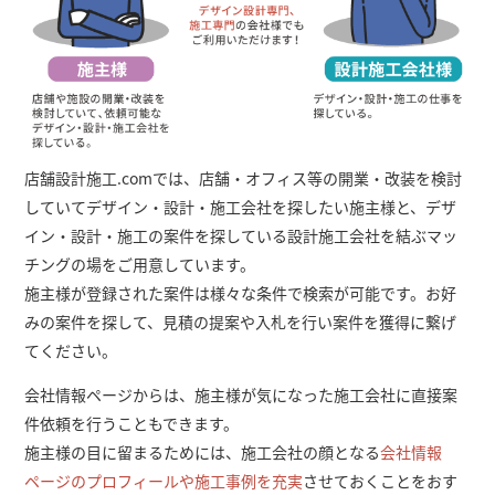
店舗設計施工.comでは、店舗・オフィス等の開業・改装を検討
していてデザイン・設計・施工会社を探したい施主様と、デザ
イン・設計・施工の案件を探している設計施工会社を結ぶマッ
チングの場をご用意しています。
施主様が登録された案件は様々な条件で検索が可能です。お好
みの案件を探して、見積の提案や入札を行い案件を獲得に繋げ
てください。
会社情報ページからは、施主様が気になった施工会社に直接案
件依頼を行うこともできます。
施主様の目に留まるためには、施工会社の顔となる
会社情報
ページのプロフィールや施工事例を充実
させておくことをおす