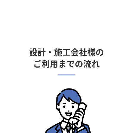
設計・施工会社様の
ご利用までの流れ