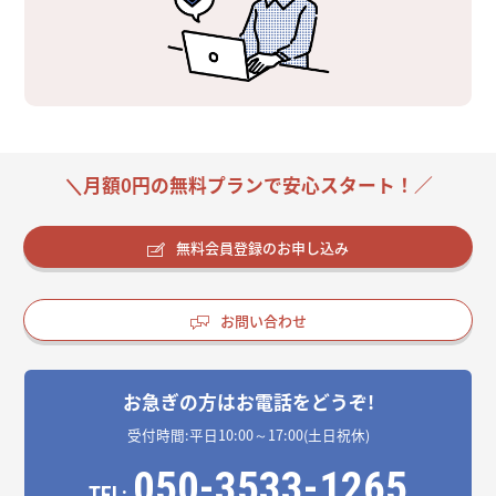
＼月額0円の無料プランで安心スタート！／
無料会員登録のお申し込み
お問い合わせ
お急ぎの方はお電話をどうぞ!
受付時間:平日10:00～17:00(土日祝休)
050-3533-1265
TEL: