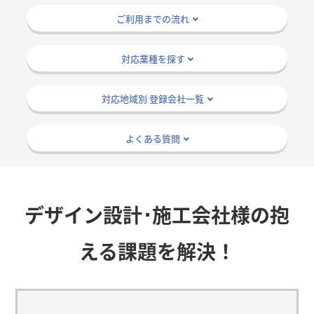
ご利用までの流れ
対応業種を探す
対応地域別 登録会社一覧
よくある質問
デザイン設計･施工会社様の抱
える課題を解決！