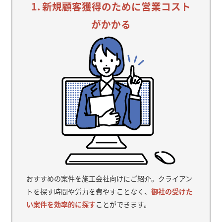
1. 新規顧客獲得のために営業コスト
がかかる
おすすめの案件を施工会社向けにご紹介。クライアン
トを探す時間や労力を費やすことなく、
御社の受けた
い案件を効率的に探す
ことができます。