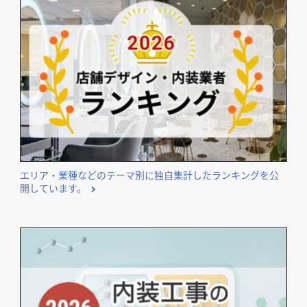
開業･改装をご検討のオーナー様に役立つコンテンツ
エリア・業種などのテーマ別に独自集計したランキングを公