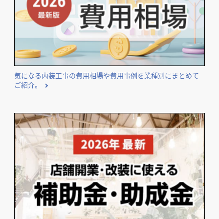
開しています。
気になる内装工事の費用相場や費用事例を業種別にまとめて
ご紹介。