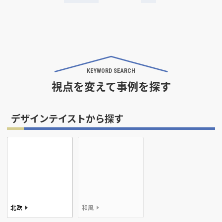
KEYWORD SEARCH
視点を変えて事例を探す
デザインテイストから探す
北欧
和風
レトロ