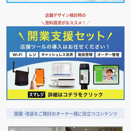
店舗デザイン検討時の
＼
資料請求がおススメ！／