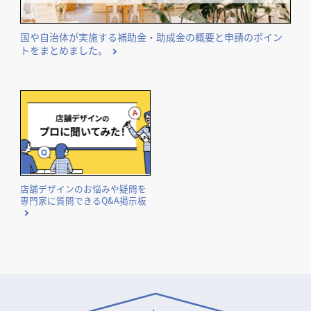
国や自治体が実施する補助金・助成金の概要と申請のポイン
トをまとめました。