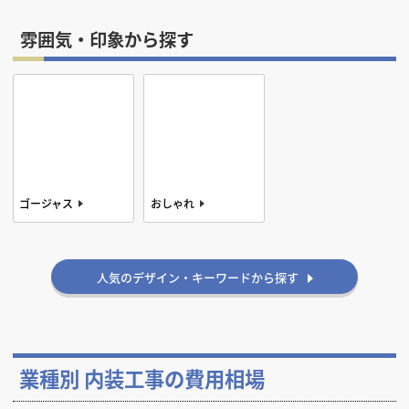
雰囲気・印象から探す
ゴージャス
おしゃれ
古民家風
ナチュラル
かっこいい