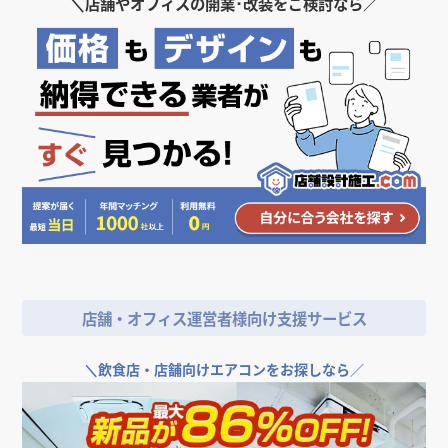
＼
店舗やオフィスの開業･改装をご検討なら／
店舗・オフィス運営者様向け支援サービス
＼
飲食店・店舗向けエアコンをお探しなら／