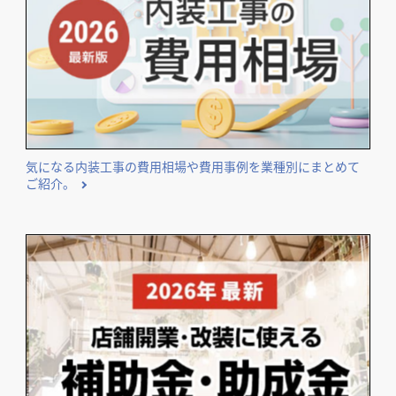
気になる内装工事の費用相場や費用事例を業種別にまとめて
ご紹介。