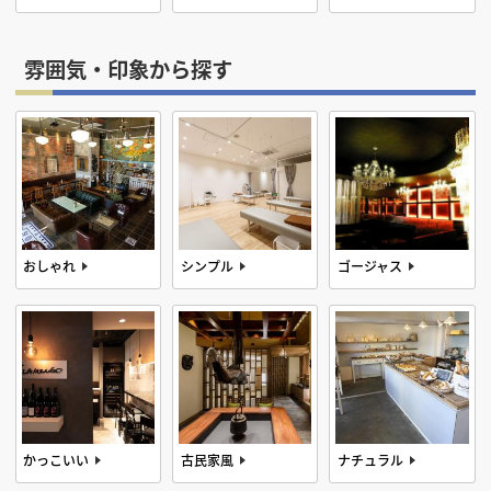
雰囲気・印象から探す
おしゃれ
シンプル
ゴージャス
かっこいい
古民家風
ナチュラル