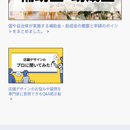
国や自治体が実施する補助金・助成金の概要と申請のポイン
トをまとめました。
店舗デザインのお悩みや疑問を
専門家に質問できるQ&A掲示板