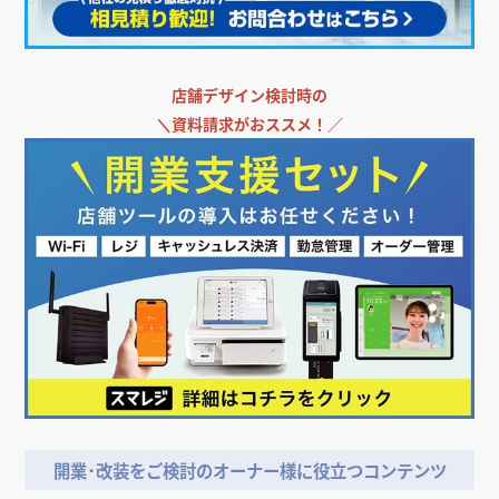
店舗デザイン検討時の
＼
資料請求がおススメ！／
開業･改装をご検討のオーナー様に役立つコンテンツ