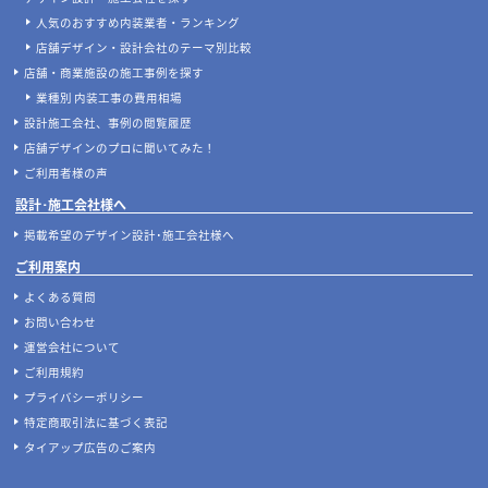
人気のおすすめ内装業者・ランキング
店舗デザイン・設計会社のテーマ別比較
店舗・商業施設の施工事例を探す
業種別 内装工事の費用相場
設計施工会社、事例の閲覧履歴
店舗デザインのプロに聞いてみた！
ご利用者様の声
設計･施工会社様へ
掲載希望のデザイン設計･施工会社様へ
ご利用案内
よくある質問
お問い合わせ
運営会社について
ご利用規約
プライバシーポリシー
特定商取引法に基づく表記
タイアップ広告のご案内