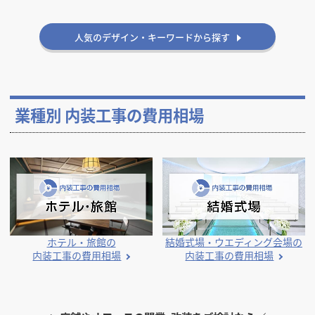
人気のデザイン・キーワードから探す
業種別 内装工事の費用相場
ホテル・旅館の
結婚式場・ウエディング会場の
内装工事の費用相場
内装工事の費用相場