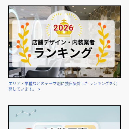
エリア・業種などのテーマ別に独自集計したランキングを公
開しています。