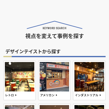
KEYWORD SEARCH
視点を変えて事例を探す
デザインテイストから探す
レトロ
アメリカン
インダストリアル