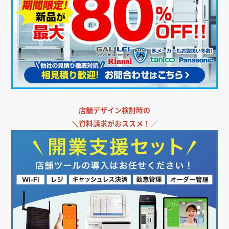
店舗デザイン検討時の
＼
資料請求がおススメ！／