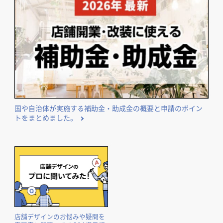
国や自治体が実施する補助金・助成金の概要と申請のポイン
トをまとめました。
店舗デザインのお悩みや疑問を