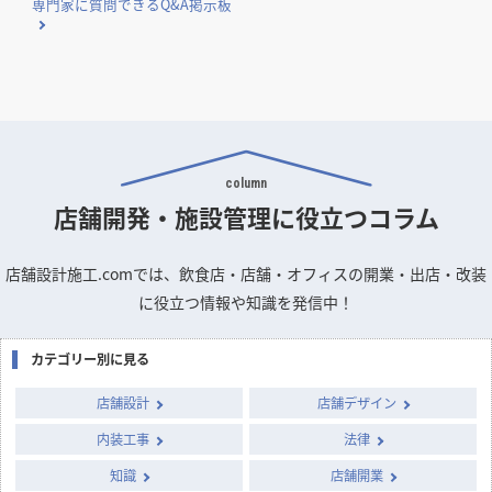
専門家に質問できるQ&A掲示板
column
店舗開発・施設管理に
役立つコラム
店舗設計施工.comでは、飲食店・店舗・オフィスの開業・出店・改装
に役立つ情報や知識を発信中！
カテゴリー別に見る
店舗設計
店舗デザイン
内装工事
法律
知識
店舗開業