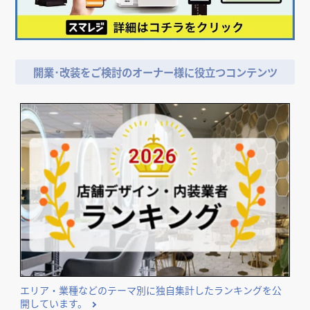
開業･改装をご検討のオーナー様に役立つコンテンツ
エリア・業種などのテーマ別に独自集計したランキングを公
開しています。