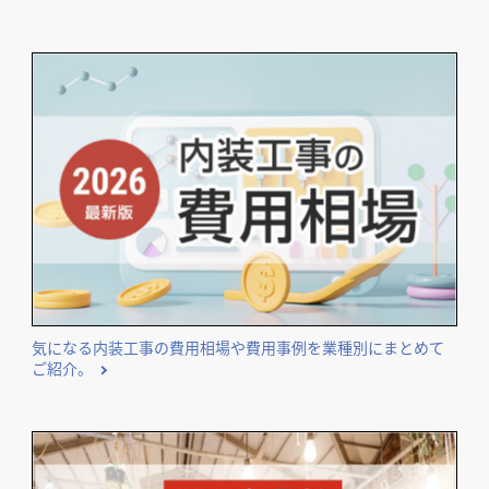
気になる内装工事の費用相場や費用事例を業種別にまとめて
ご紹介。