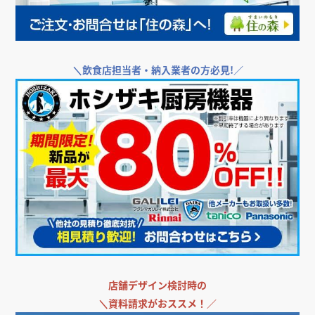
店舗・オフィス運営者様向け支援サービス
＼
飲食店・店舗向けエアコンをお探しなら／