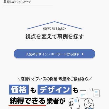
株式会社ネクステージ
KEYWORD SEARCH
視点を変えて事例を探す
デザインテイストから探す
アメリカン
北欧