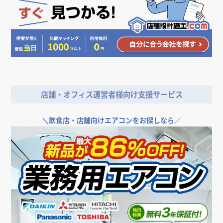
雰囲気・印象から探す
ナチュラル
人気のデザイン・キーワードから探す
＼
店舗やオフィスの開業･改装をご検討なら／