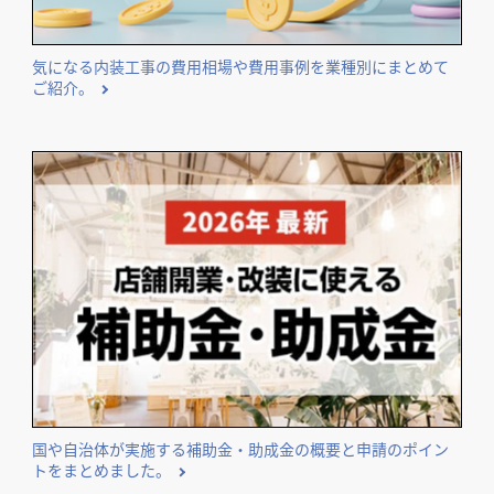
エリア・業種などのテーマ別に独自集計したランキングを公
開しています。