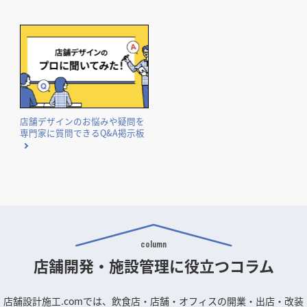
気になる内装工事の費用相場や費用事例を業種別にまとめて
ご紹介。