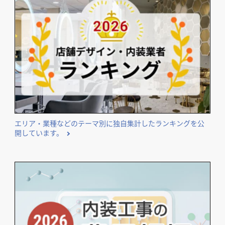
店舗デザイン検討時の
＼
資料請求がおススメ！／
開業･改装をご検討のオーナー様に役立つコンテンツ