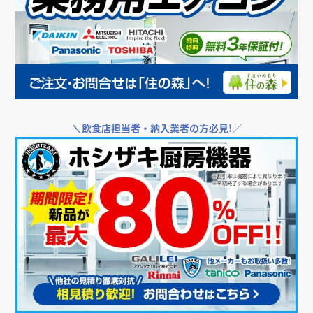
店舗・オフィス運営者様向け支援サービス
＼
飲食店・店舗向けエアコンをお探しなら／