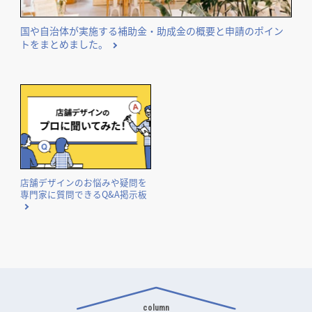
気になる内装工事の費用相場や費用事例を業種別にまとめて
ご紹介。