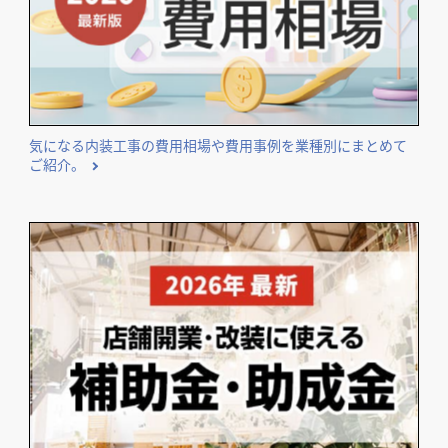
エリア・業種などのテーマ別に独自集計したランキングを公
開しています。