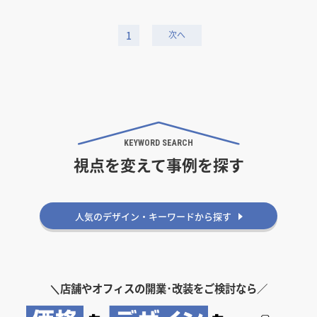
1
KEYWORD SEARCH
視点を変えて事例を探す
こだわりから探す