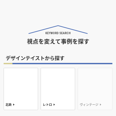
KEYWORD SEARCH
視点を変えて事例を探す
デザインテイストから探す
北欧
レトロ
ヴィンテージ