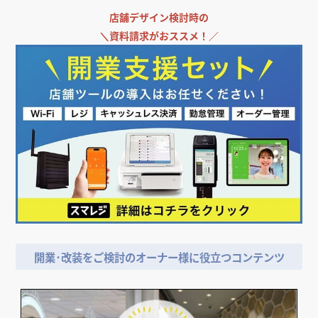
店舗デザイン検討時の
＼
資料請求がおススメ！／