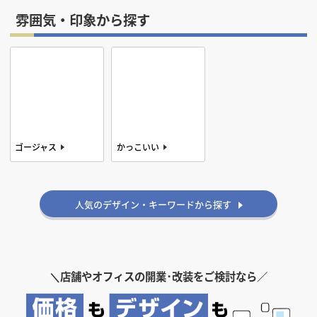
アメリカン
雰囲気・印象から探す
ゴージャス
かっこいい
シンプル