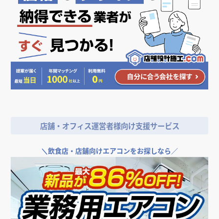
人気のデザイン・キーワードから探す
＼
店舗やオフィスの開業･改装をご検討なら／
店舗・オフィス運営者様向け支援サービス