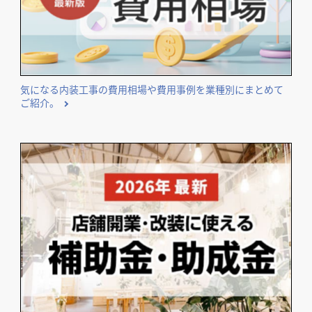
気になる内装工事の費用相場や費用事例を業種別にまとめて
ご紹介。