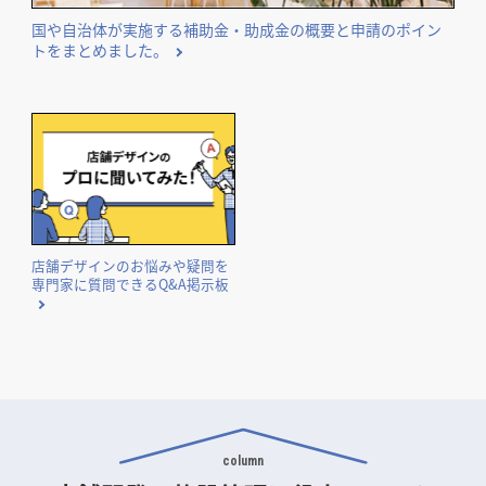
国や自治体が実施する補助金・助成金の概要と申請のポイン
トをまとめました。
店舗デザインのお悩みや疑問を
専門家に質問できるQ&A掲示板