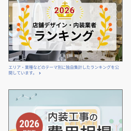
開業･改装をご検討のオーナー様に役立つコンテンツ
エリア・業種などのテーマ別に独自集計したランキングを公
開しています。