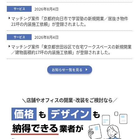
2026年8月4日
サービス
マッチング案件「京都府向日市で学習塾の新規開業／居抜き物件
21坪の内装施工依頼」が登録されました。
2026年8月4日
サービス
マッチング案件「東京都世田谷区で在宅ワークスペースの新規開業
／建物面積約17坪の内装施工依頼」が登録されました。
お知らせ一覧を見る
＼
店舗やオフィスの開業･改装をご検討なら／