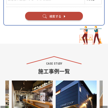
検索する
CASE STUDY
施工事例一覧