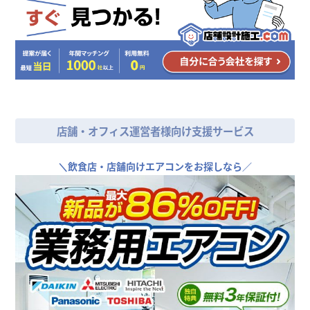
店舗・オフィス運営者様向け支援サービス
＼
飲食店・店舗向けエアコンをお探しなら／