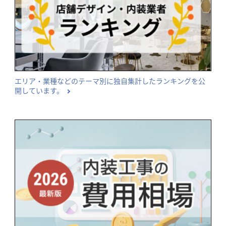
エリア・業種などのテーマ別に独自集計したランキングを公
開しています。