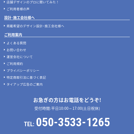
店舗デザインのプロに聞いてみた！
ご利用者様の声
設計･施工会社様へ
掲載希望のデザイン設計･施工会社様へ
ご利用案内
よくある質問
お問い合わせ
運営会社について
ご利用規約
プライバシーポリシー
特定商取引法に基づく表記
タイアップ広告のご案内
お急ぎの方はお電話をどうぞ!
受付時間:平日10:00～17:00(土日祝休)
050-3533-1265
TEL: