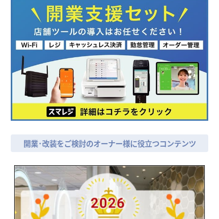
開業･改装をご検討のオーナー様に役立つコンテンツ