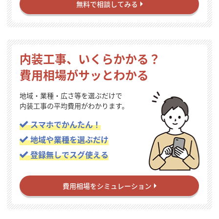
無料で相談してみる
内装工事、いくらかかる？
費用相場がサッとわかる
地域・業種・広さ等を選ぶだけで
内装工事の平均費用がわかります。
スマホでかんたん！
地域や業種を選ぶだけ
登録無しでスグ使える
費用相場をシミュレーション