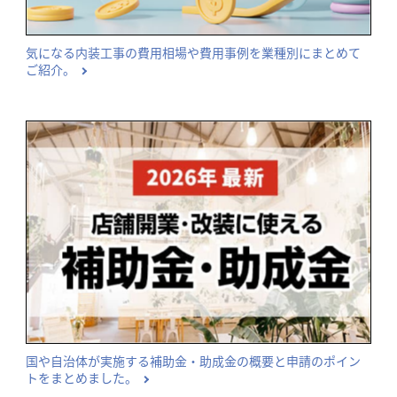
気になる内装工事の費用相場や費用事例を業種別にまとめて
ご紹介。
国や自治体が実施する補助金・助成金の概要と申請のポイン
トをまとめました。