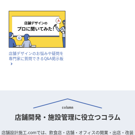
店舗デザインのお悩みや疑問を
専門家に質問できるQ&A掲示板
column
店舗開発・施設管理に
役立つコラム
店舗設計施工.comでは、飲食店・店舗・オフィスの開業・出店・改装