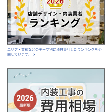
エリア・業種などのテーマ別に独自集計したランキングを公
開しています。