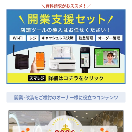
＼
資料請求がおススメ！／
開業･改装をご検討のオーナー様に役立つコンテンツ