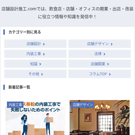
店舗設計施工.comでは、飲食店・店舗・オフィスの開業・出店・改装
に役立つ情報や知識を発信中！
カテゴリー別に見る
店舗設計
店舗デザイン
内装工事
法律
知識
店舗開業
その他
コラムTOP
新着記事一覧
内装工事
店舗デザイン