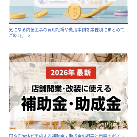
気になる内装工事の費用相場や費用事例を業種別にまとめて
ご紹介。
国や自治体が実施する補助金・助成金の概要と申請のポイン