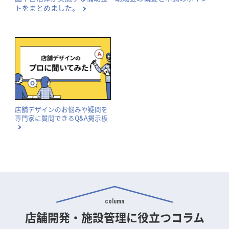
トをまとめました。
店舗デザインのお悩みや疑問を
専門家に質問できるQ&A掲示板
column
店舗開発・施設管理に
役立つコラム