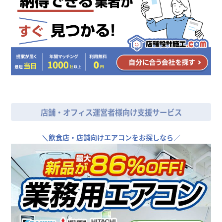
店舗・オフィス運営者様向け支援サービス
＼
飲食店・店舗向けエアコンをお探しなら／