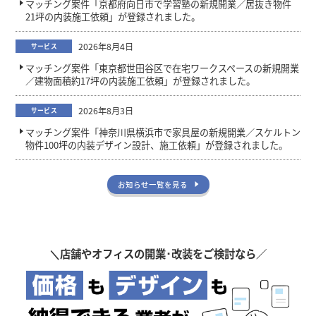
マッチング案件「京都府向日市で学習塾の新規開業／居抜き物件
21坪の内装施工依頼」が登録されました。
2026年8月4日
サービス
マッチング案件「東京都世田谷区で在宅ワークスペースの新規開業
／建物面積約17坪の内装施工依頼」が登録されました。
2026年8月3日
サービス
マッチング案件「神奈川県横浜市で家具屋の新規開業／スケルトン
物件100坪の内装デザイン設計、施工依頼」が登録されました。
お知らせ一覧を見る
＼
店舗やオフィスの開業･改装をご検討なら／