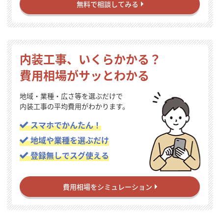
無料で相談してみる
内装工事、いくらかかる？
費用相場がサッとわかる
地域・業種・広さ等を選ぶだけで
内装工事の平均費用がわかります。
スマホでかんたん！
地域や業種を選ぶだけ
登録無しでスグ使える
費用相場をシミュレーション