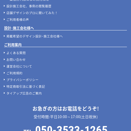
設計施工会社、事例の閲覧履歴
店舗デザインのプロに聞いてみた！
ご利用者様の声
設計･施工会社様へ
掲載希望のデザイン設計･施工会社様へ
ご利用案内
よくある質問
お問い合わせ
運営会社について
ご利用規約
プライバシーポリシー
特定商取引法に基づく表記
タイアップ広告のご案内
お急ぎの方はお電話をどうぞ!
受付時間:平日10:00～17:00(土日祝休)
050-3533-1265