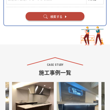
検索する
CASE STUDY
施工事例一覧